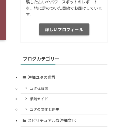
験した占いやパワースポットのレポート
を、地に足のついた目線でお届けしていま
す。
詳しいプロフィール
ブログカテゴリー
沖縄ユタの世界
ユタ体験談
相談ガイド
ユタの文化と歴史
スピリチュアルな沖縄文化