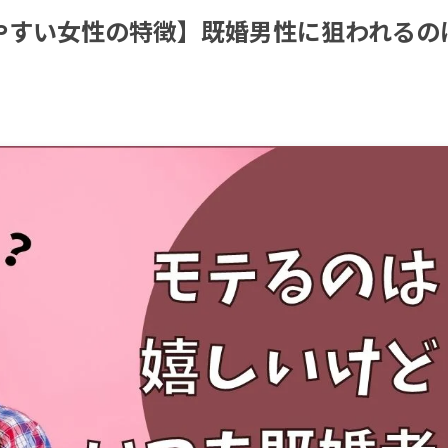
やすい女性の特徴】既婚男性に狙われるの