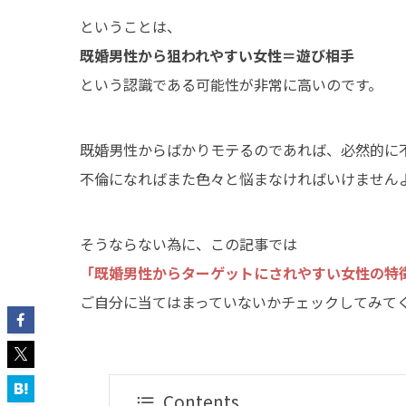
ということは、
既婚男性から狙われやすい女性＝遊び相手
という認識である可能性が非常に高いのです。
既婚男性からばかりモテるのであれば、必然的に
不倫になればまた色々と悩まなければいけません
そうならない為に、この記事では
「既婚男性からターゲットにされやすい女性の特
ご自分に当てはまっていないかチェックしてみて
Contents