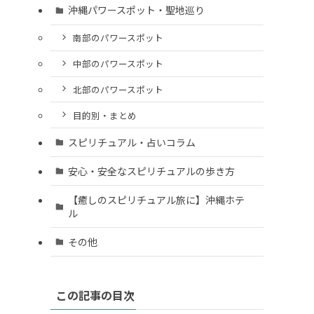
沖縄パワースポット・聖地巡り
南部のパワースポット
中部のパワースポット
北部のパワースポット
目的別・まとめ
スピリチュアル・占いコラム
安心・安全なスピリチュアルの歩き方
【癒しのスピリチュアル旅に】沖縄ホテ
ル
その他
この記事の目次