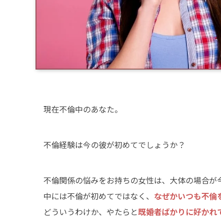
現在不倫中のあなた。
不倫経験は今の彼が初めてでしょうか？
不倫関係の悩みをお持ちの女性は、大体の場合が
中には不倫が初めてではなく、
なぜかいつも不倫
どういうわけか、やたらと
既婚者ばかりに好かれ