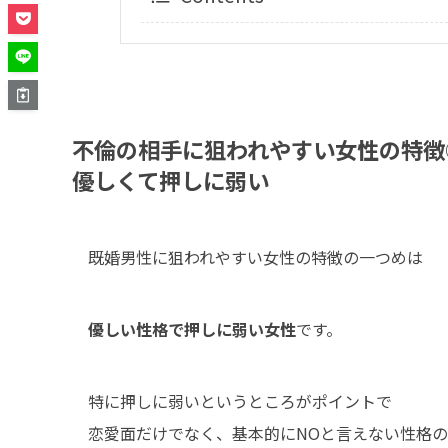
不倫の相手に狙われやすい女性の特徴
優しくて押しに弱い
既婚男性に狙われやすい女性の特徴の一つめは
優しい性格で押しに弱い女性
です。
特に押しに弱いというところがポイントで
恋愛面だけでなく、基本的にNOと言えない性格