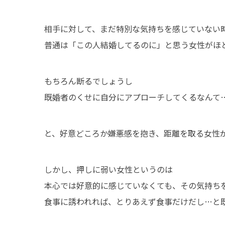
相手に対して、まだ特別な気持ちを感じていない
普通は「この人結婚してるのに」と思う女性がほ
もちろん断るでしょうし
既婚者のくせに自分にアプローチしてくるなんて
と、好意どころか嫌悪感を抱き、距離を取る女性
しかし、押しに弱い女性というのは
本心では好意的に感じていなくても、その気持ち
食事に誘われれば、とりあえず食事だけだし…と