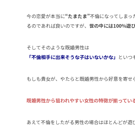
今の恋愛が本当に
“たまたま”
不倫になってしまっ
るのであれば良いのですが、
世の中には100％
そしてそのような既婚男性は
「不倫相手に出来そうな子はいないかな」
といつ
もしも貴女が、やたらと既婚男性から好意を寄せ
既婚男性から狙われやすい女性の特徴が揃ってい
あえて不倫をしたがる男性の場合はほとんどが遊