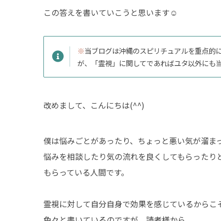
この答えを書いていこうと思います☺
※
当ブログは沖縄のスピリチュアルを重点的
が、「霊視」に関してであればユタ以外にも
改めまして、こんにちは(^^)
僕は悩みごとがあったり、ちょっと悪い気が溜ま
悩みを相談したり気の流れを良くしてもらったり
もらっている人間です。
霊視に対して自分自身で効果を感じているからこ
色々と書いているのですが、読者様から