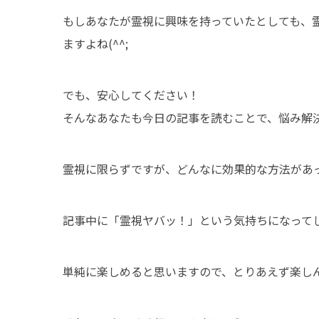
もしあなたが霊視に興味を持っていたとしても、
ますよね(^^;
でも、安心してください！
そんなあなたも今日の記事を読むことで、悩み解
霊視に限らずですが、どんなに効果的な方法があっ
記事中に「霊視ヤバッ！」という気持ちになって
単純に楽しめると思いますので、とりあえず楽しん