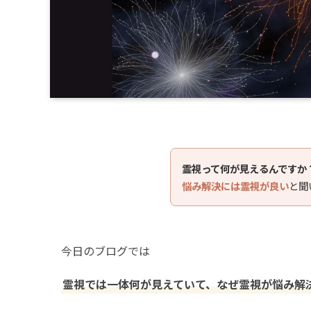
霊視って何が見えるんですか
悩み解決には霊視が良い
と聞
今日のブログでは
霊視では一体何が見えていて、なぜ霊視が悩み解