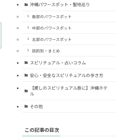
沖縄パワースポット・聖地巡り
南部のパワースポット
中部のパワースポット
北部のパワースポット
目的別・まとめ
スピリチュアル・占いコラム
安心・安全なスピリチュアルの歩き方
【癒しのスピリチュアル旅に】沖縄ホテ
ル
その他
この記事の目次