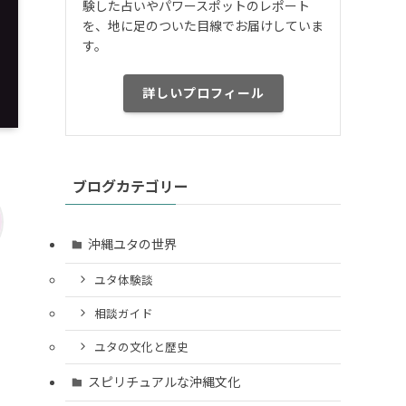
験した占いやパワースポットのレポート
を、地に足のついた目線でお届けしていま
す。
詳しいプロフィール
ブログカテゴリー
沖縄ユタの世界
ユタ体験談
相談ガイド
ユタの文化と歴史
スピリチュアルな沖縄文化