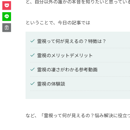
と、自分以外の誰かの本音を知りたいと思ってい
ということで、今日の記事では
霊視って何が見えるの？特徴は？
霊視のメリットデメリット
霊視の凄さがわかる参考動画
霊視の体験談
など、「霊視って何が見えるの？悩み解決に役立つ