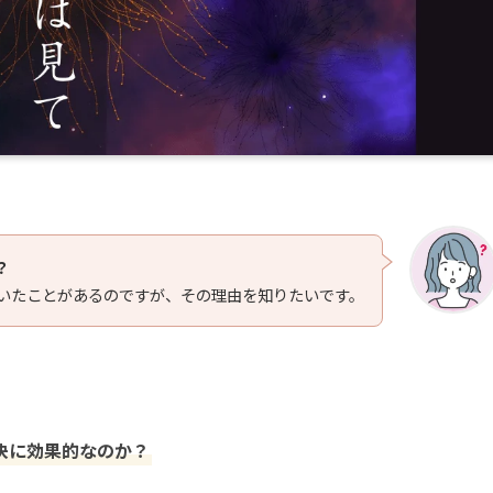
？
いたことがあるのですが、その理由を知りたいです。
決に効果的なのか？