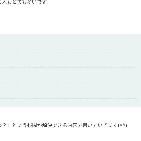
る人もとても多いです。
？」という疑問が解決できる内容で書いていきます(^^)