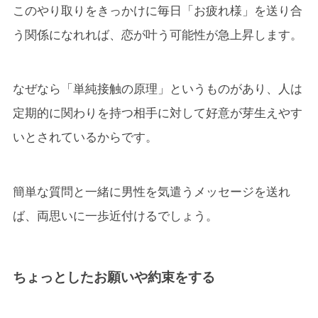
このやり取りをきっかけに毎日「お疲れ様」を送り合
う関係になれれば、恋が叶う可能性が急上昇します。
なぜなら「単純接触の原理」というものがあり、人は
定期的に関わりを持つ相手に対して好意が芽生えやす
いとされているからです。
簡単な質問と一緒に男性を気遣うメッセージを送れ
ば、両思いに一歩近付けるでしょう。
ちょっとしたお願いや約束をする