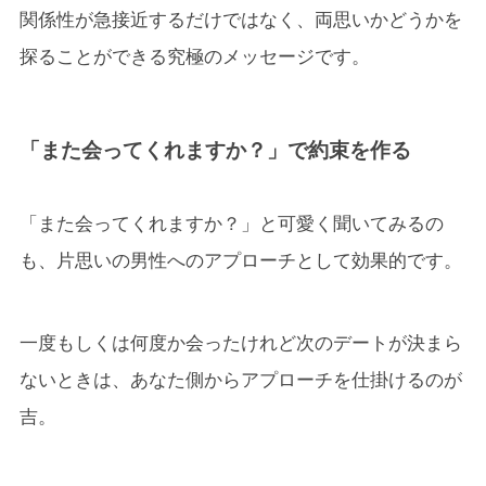
関係性が急接近するだけではなく、両思いかどうかを
探ることができる究極のメッセージです。
「また会ってくれますか？」で約束を作る
「また会ってくれますか？」と可愛く聞いてみるの
も、片思いの男性へのアプローチとして効果的です。
一度もしくは何度か会ったけれど次のデートが決まら
ないときは、あなた側からアプローチを仕掛けるのが
吉。