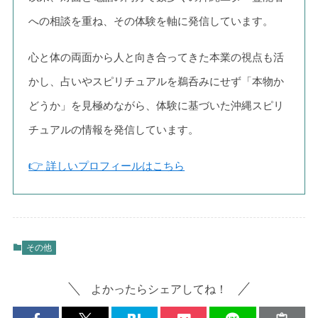
への相談を重ね、その体験を軸に発信しています。
心と体の両面から人と向き合ってきた本業の視点も活
かし、占いやスピリチュアルを鵜呑みにせず「本物か
どうか」を見極めながら、体験に基づいた沖縄スピリ
チュアルの情報を発信しています。
👉
詳しいプロフィールはこちら
その他
よかったらシェアしてね！