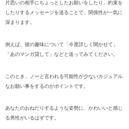
片思いの相手にちょっとしたお願いをしたり、約束を
したりするメッセージを送ることで、関係性が一気に
深まります。
例えば、彼の趣味について「今度詳しく聞かせて」
「あのマンガ貸して」などと送ってみてください。
このとき、ノーと言われる可能性が少ないカジュアル
なお願い事をするのがポイントです。
あなたのおねだりするような姿勢に、かわいいと感じ
る男性がいるはずです。