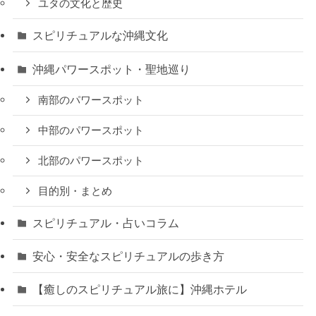
ユタの文化と歴史
スピリチュアルな沖縄文化
沖縄パワースポット・聖地巡り
南部のパワースポット
中部のパワースポット
北部のパワースポット
目的別・まとめ
スピリチュアル・占いコラム
安心・安全なスピリチュアルの歩き方
【癒しのスピリチュアル旅に】沖縄ホテル