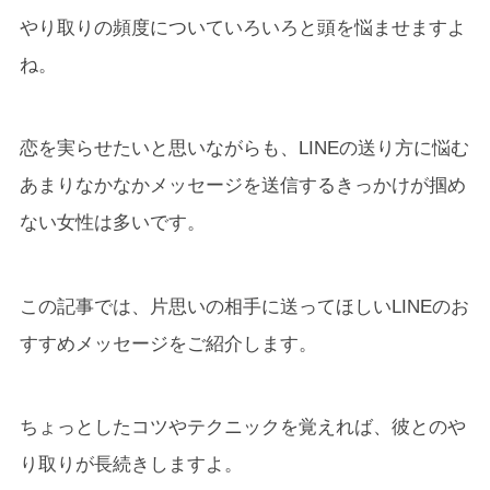
やり取りの頻度についていろいろと頭を悩ませますよ
ね。
恋を実らせたいと思いながらも、LINEの送り方に悩む
あまりなかなかメッセージを送信するきっかけが掴め
ない女性は多いです。
この記事では、片思いの相手に送ってほしいLINEのお
すすめメッセージをご紹介します。
ちょっとしたコツやテクニックを覚えれば、彼とのや
り取りが長続きしますよ。