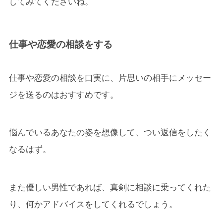
してみてくださいね。
仕事や恋愛の相談をする
仕事や恋愛の相談を口実に、片思いの相手にメッセー
ジを送るのはおすすめです。
悩んでいるあなたの姿を想像して、つい返信をしたく
なるはず。
また優しい男性であれば、真剣に相談に乗ってくれた
り、何かアドバイスをしてくれるでしょう。