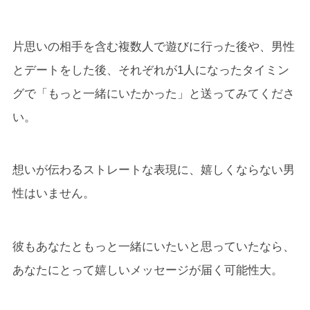
片思いの相手を含む複数人で遊びに行った後や、男性
とデートをした後、それぞれが1人になったタイミン
グで「もっと一緒にいたかった」と送ってみてくださ
い。
想いが伝わるストレートな表現に、嬉しくならない男
性はいません。
彼もあなたともっと一緒にいたいと思っていたなら、
あなたにとって嬉しいメッセージが届く可能性大。