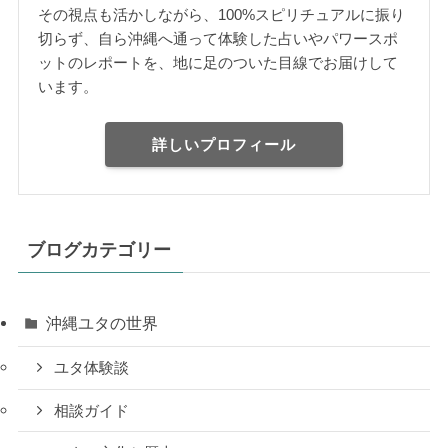
その視点も活かしながら、100%スピリチュアルに振り
切らず、自ら沖縄へ通って体験した占いやパワースポ
ットのレポートを、地に足のついた目線でお届けして
います。
詳しいプロフィール
ブログカテゴリー
沖縄ユタの世界
ユタ体験談
相談ガイド