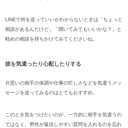
LINEで何を送っていいかわからないときは「ちょっと
相談があるんだけど」「聞いてみてもいいかな？」と
軽めの相談を持ちかけてみてくださいね。
彼を気遣ったり心配したりする
片思いの相手の体調や仕事の忙しさなどを気遣うメッ
セージを送ってみるのはとてもおすすめ。
このとき気をつけたいのが、一方的に相手を気遣うの
ではなく、男性が返信しやすい質問を入れるのを忘れ