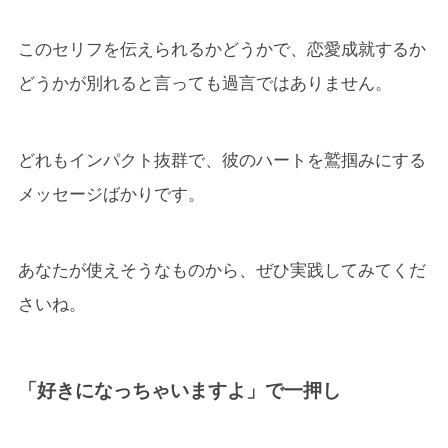
このセリフを伝えられるかどうかで、恋愛成就するか
どうかが別れると言っても過言ではありません。
どれもインパクト抜群で、彼のハートを鷲掴みにする
メッセージばかりです。
あなたが使えそうなものから、ぜひ実践してみてくだ
さいね。
「好きになっちゃいますよ」で一押し