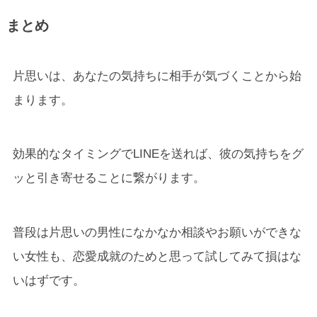
まとめ
片思いは、あなたの気持ちに相手が気づくことから始
まります。
効果的なタイミングでLINEを送れば、彼の気持ちをグ
ッと引き寄せることに繋がります。
普段は片思いの男性になかなか相談やお願いができな
い女性も、恋愛成就のためと思って試してみて損はな
いはずです。