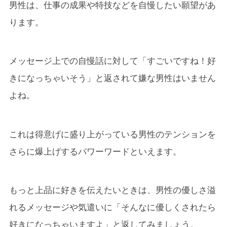
男性は、仕事の成果や特技などを自慢したい願望があ
ります。
メッセージ上での自慢話に対して「すごいですね！好
きになっちゃいそう」と返されて嫌な男性はいません
よね。
これは得意げに盛り上がっている男性のテンションを
さらに爆上げするパワーワードといえます。
もっと上品に好きを伝えたいときは、男性の優しさ溢
れるメッセージや気遣いに「そんなに優しくされたら
好きになっちゃいますよ」と返してみましょう。