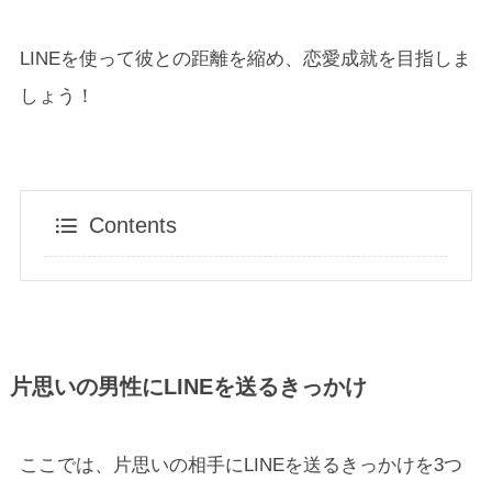
LINEを使って彼との距離を縮め、恋愛成就を目指しま
しょう！
Contents
片思いの男性にLINEを送るきっかけ
ここでは、片思いの相手にLINEを送るきっかけを3つ