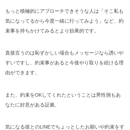
もっと積極的にアプローチできそうな人は「そこ私も
気になってるから今度一緒に行ってみよう」など、約
束事を持ちかけてみるとより効果的です。
直接言うのは恥ずかしい場合もメッセージなら誘いや
すいですし、約束事があると今後やり取りを続ける理
由ができます。
また、約束をOKしてくれたということは男性側もあ
なたに好意がある証拠。
気になる彼とのLINEでちょっとしたお願いや約束をす