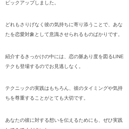
ピックアップしました。
どれもさりげなく彼の気持ちに寄り添うことで、あな
たを恋愛対象として意識させられるものばかりです。
紹介するきっかけの中には、恋の脈あり度を図るLINE
テクも登場するのでお見逃しなく。
テクニックの実践はもちろん、彼のタイミングや気持
ちを尊重することがとても大切です。
あなたの彼に対する想いを伝えるためにも、ぜひ実践