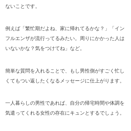
ないことです。
例えば「繁忙期だよね、家に帰れてるかな？」「イン
フルエンザが流行ってるみたい。周りにかかった人は
いないかな？気をつけてね」など。
簡単な質問を入れることで、もし男性側がすごく忙し
くてもつい返したくなるメッセージに仕上がります。
一人暮らしの男性であれば、自分の帰宅時間や体調を
気遣ってくれる女性の存在にキュンとするでしょう。