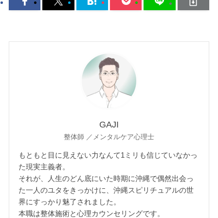
GAJI
整体師 ／メンタルケア心理士
もともと目に見えない力なんて1ミリも信じていなかっ
た現実主義者。
それが、人生のどん底にいた時期に沖縄で偶然出会っ
た一人のユタをきっかけに、沖縄スピリチュアルの世
界にすっかり魅了されました。
本職は整体施術と心理カウンセリングです。