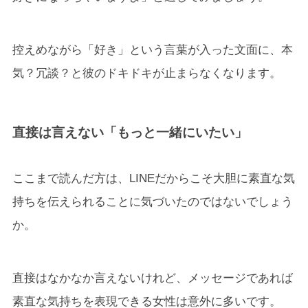
控えめながら「好き」という言葉が入った文面に、本
気？冗談？と彼のドキドキが止まらなくなります。
直接は言えない「もっと一緒にいたい」
ここまで読んだ方は、LINEだからこそ大胆に素直な気
持ちを伝えられることに気づいたのではないでしょう
か。
直接はなかなか言えないけれど、メッセージであれば
素直な気持ちを表現できる女性は意外に多いです。