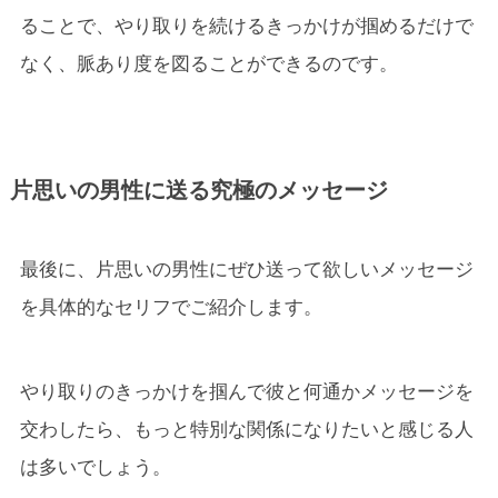
ることで、やり取りを続けるきっかけが掴めるだけで
なく、脈あり度を図ることができるのです。
片思いの男性に送る究極のメッセージ
最後に、片思いの男性にぜひ送って欲しいメッセージ
を具体的なセリフでご紹介します。
やり取りのきっかけを掴んで彼と何通かメッセージを
交わしたら、もっと特別な関係になりたいと感じる人
は多いでしょう。