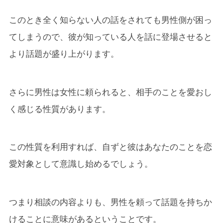
このとき全く知らない人の話をされても男性側が困っ
てしまうので、彼が知っている人を話に登場させると
より話題が盛り上がります。
さらに男性は女性に頼られると、相手のことを愛おし
く感じる性質があります。
この性質を利用すれば、自ずと彼はあなたのことを恋
愛対象として意識し始めるでしょう。
つまり相談の内容よりも、男性を頼って話題を持ちか
けることに意味があるということです。