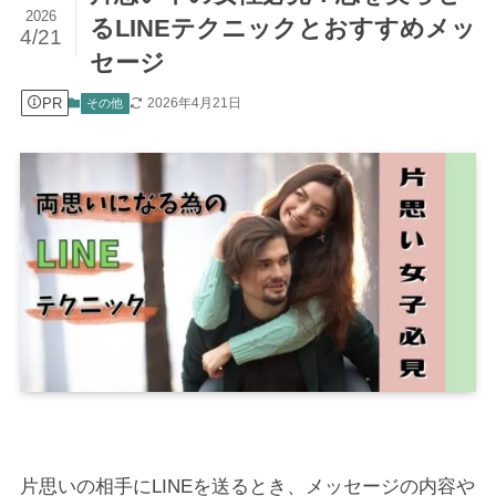
2026
るLINEテクニックとおすすめメッ
4/21
セージ
PR
2026年4月21日
その他
片思いの相手にLINEを送るとき、メッセージの内容や