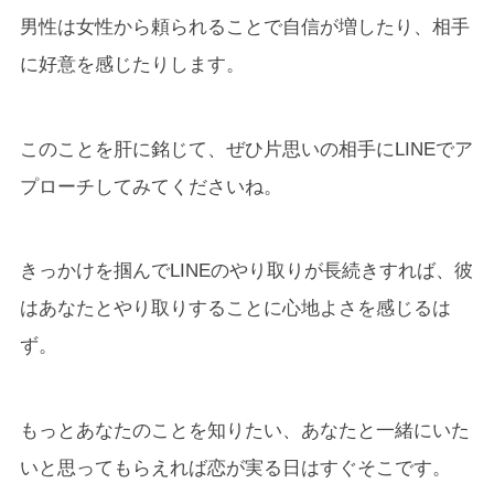
男性は女性から頼られることで自信が増したり、相手
に好意を感じたりします。
このことを肝に銘じて、ぜひ片思いの相手にLINEでア
プローチしてみてくださいね。
きっかけを掴んでLINEのやり取りが長続きすれば、彼
はあなたとやり取りすることに心地よさを感じるは
ず。
もっとあなたのことを知りたい、あなたと一緒にいた
いと思ってもらえれば恋が実る日はすぐそこです。