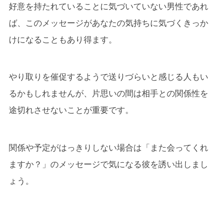
好意を持たれていることに気づいていない男性であれ
ば、このメッセージがあなたの気持ちに気づくきっか
けになることもあり得ます。
やり取りを催促するようで送りづらいと感じる人もい
るかもしれませんが、片思いの間は相手との関係性を
途切れさせないことが重要です。
関係や予定がはっきりしない場合は「また会ってくれ
ますか？」のメッセージで気になる彼を誘い出しまし
ょう。