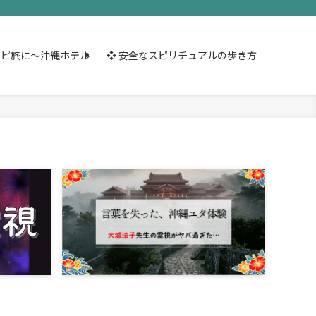
スピ旅に～沖縄ホテル
❖ 安全なスピリチュアルの歩き方