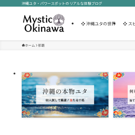
沖縄ユタ・パワースポットのリアルな体験ブログ
❖ 沖縄ユタの世界
❖ ス
ホーム
那覇