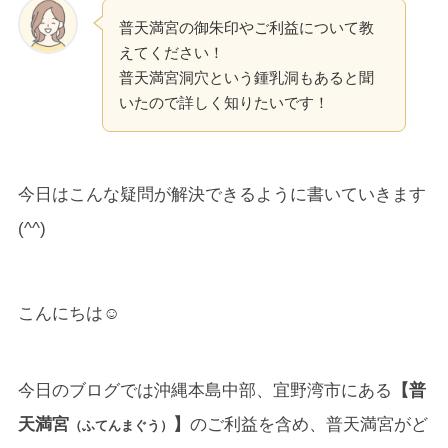
普天満宮の御朱印やご利益について教
えてください！
普天満宮洞穴という鍾乳洞もあると聞
いたので詳しく知りたいです！
今日はこんな疑問が解決できるように書いていきます
(^^)
こんにちは☺
今日のブログでは沖縄本島中部、宜野湾市にある
【普
天満宮
】
のご利益を含め、普天満宮がど
（ふてんまぐう）