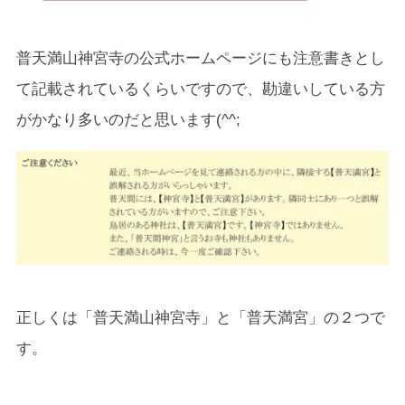
普天満山神宮寺の公式ホームページにも注意書きとし
て記載されているくらいですので、勘違いしている方
がかなり多いのだと思います(^^;
正しくは「普天満山神宮寺」と「普天満宮」の２つで
す。