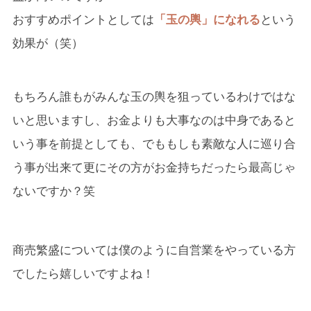
おすすめポイントとしては
「玉の輿」になれる
という
効果が（笑）
もちろん誰もがみんな玉の輿を狙っているわけではな
いと思いますし、お金よりも大事なのは中身であると
いう事を前提としても、でももしも素敵な人に巡り合
う事が出来て更にその方がお金持ちだったら最高じゃ
ないですか？笑
商売繁盛については僕のように自営業をやっている方
でしたら嬉しいですよね！