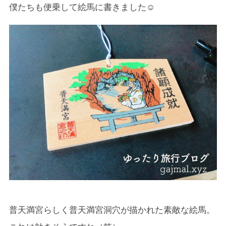
僕たちも便乗して絵馬に書きました☺
普天満宮らしく普天満宮洞穴が描かれた素敵な絵馬。