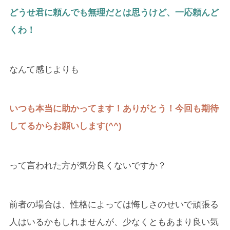
どうせ君に頼んでも無理だとは思うけど、一応頼んど
くわ！
なんて感じよりも
いつも本当に助かってます！ありがとう！今回も期待
してるからお願いします(^^)
って言われた方が気分良くないですか？
前者の場合は、性格によっては悔しさのせいで頑張る
人はいるかもしれませんが、少なくともあまり良い気