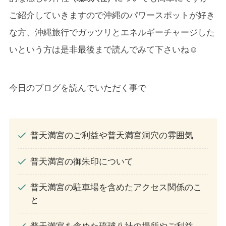
ご紹介していきますので沖縄のパワースポットが好き
な方、沖縄旅行でガッツリとエネルギーチャージした
いという方は是非最後まで読んでみて下さいね☺
今日のブログを読んでいただく事で
普天満宮のご利益や普天満宮洞穴の雰囲気
普天満宮の御朱印について
普天満宮の駐車場を含めたアクセス関係のこ
と