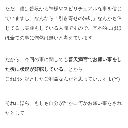
ただ、僕は普段から神様やスピリチュアルな事を信じ
ていますし、なんなら「引き寄せの法則」なんかも信
じてるし実践もしている人間ですので、基本的にはほ
ぼ全ての事に偶然は無いと考えています。
だから、今回の事に関しても
普天満宮でお願い事をし
た後に状況が好転している
ことから
これは列記としたご利益なんだと思っていますよ(^^)
それにほら、もしも自分が誰かに何かお願い事をされ
たとして