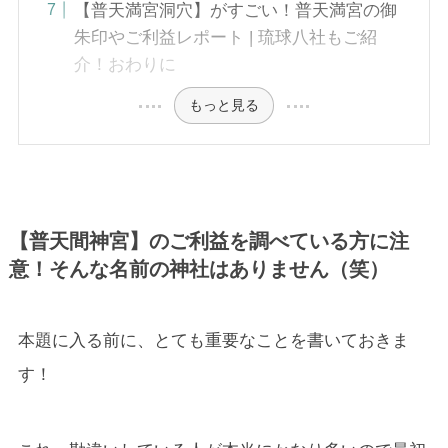
【普天満宮洞穴】がすごい！普天満宮の御
朱印やご利益レポート | 琉球八社もご紹
介！おわりに
もっと見る
【普天間神宮】のご利益を調べている方に注
意！そんな名前の神社はありません（笑）
本題に入る前に、とても重要なことを書いておきま
す！