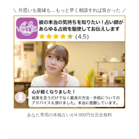
＼ 片思いも復縁も…もっと早く相談すれば良かった ／
あなた専用の本格占いが4.000円分完全無料