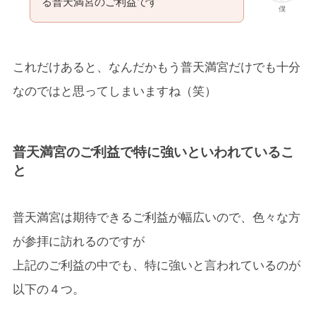
る普天満宮のご利益です
僕
これだけあると、なんだかもう普天満宮だけでも十分
なのではと思ってしまいますね（笑）
普天満宮のご利益で特に強いといわれているこ
と
普天満宮は期待できるご利益が幅広いので、色々な方
が参拝に訪れるのですが
上記のご利益の中でも、特に強いと言われているのが
以下の４つ。