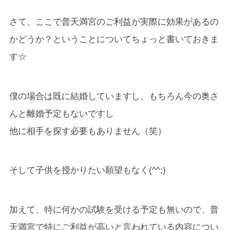
さて、ここで普天満宮のご利益が実際に効果があるの
かどうか？ということについてちょっと書いておきま
す☆
僕の場合は既に結婚していますし、もちろん今の奥さ
んと離婚予定もないですし
他に相手を探す必要もありません（笑）
そして子供を授かりたい願望もなく(^^;)
加えて、特に何かの試験を受ける予定も無いので、普
天満宮で特にご利益が高いと言われている内容につい