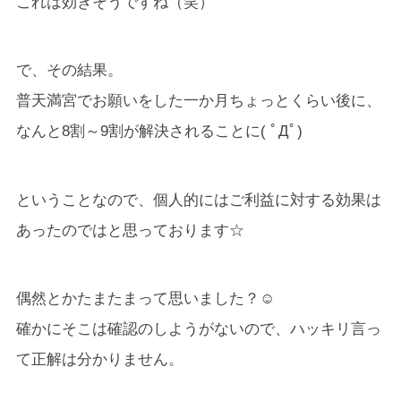
これは効きそうですね（笑）
で、その結果。
普天満宮でお願いをした一か月ちょっとくらい後に、
なんと8割～9割が解決されることに( ﾟДﾟ)
ということなので、個人的にはご利益に対する効果は
あったのではと思っております☆
偶然とかたまたまって思いました？☺
確かにそこは確認のしようがないので、ハッキリ言っ
て正解は分かりません。