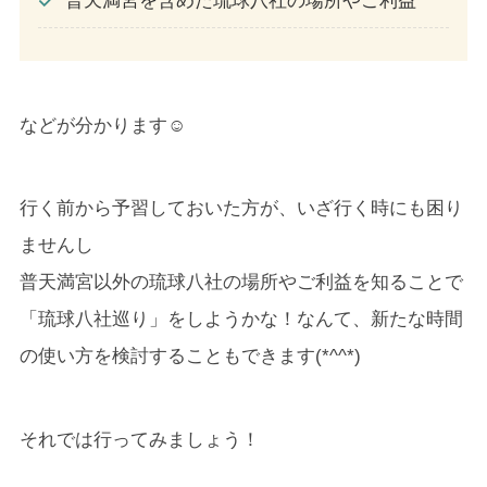
普天満宮を含めた琉球八社の場所やご利益
などが分かります☺
行く前から予習しておいた方が、いざ行く時にも困り
ませんし
普天満宮以外の琉球八社の場所やご利益を知ることで
「琉球八社巡り」をしようかな！なんて、新たな時間
の使い方を検討することもできます(*^^*)
それでは行ってみましょう！