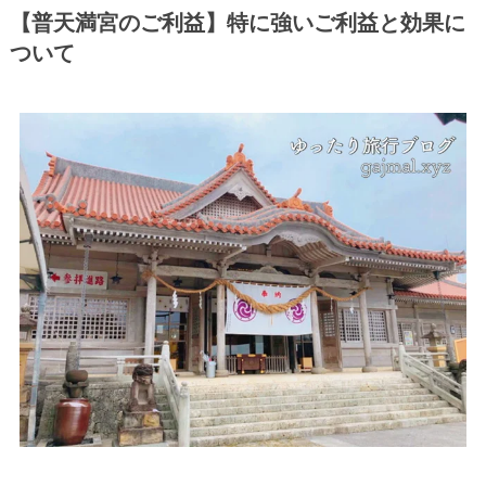
【普天満宮のご利益】特に強いご利益と効果に
ついて