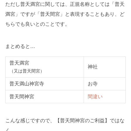
ただし普天満宮に関しては、正規名称としては「普天
満宮」ですが「普天間宮」と表現することもあり、ど
ちらでも良いとのことです。
まとめると…
普天満宮
神社
（又は普天間宮）
普天満山神宮寺
お寺
普天間神宮
間違い
こんな感じですので、【普天間神宮のご利益】ではな
く