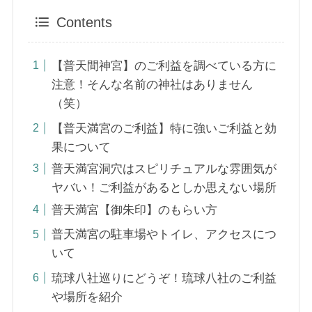
Contents
【普天間神宮】のご利益を調べている方に
注意！そんな名前の神社はありません
（笑）
【普天満宮のご利益】特に強いご利益と効
果について
普天満宮洞穴はスピリチュアルな雰囲気が
ヤバい！ご利益があるとしか思えない場所
普天満宮【御朱印】のもらい方
普天満宮の駐車場やトイレ、アクセスにつ
いて
琉球八社巡りにどうぞ！琉球八社のご利益
や場所を紹介