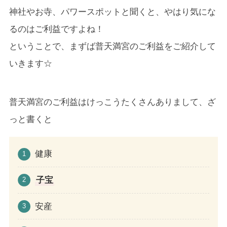
神社やお寺、パワースポットと聞くと、やはり気にな
るのはご利益ですよね！
ということで、まずば普天満宮のご利益をご紹介して
いきます☆
普天満宮のご利益はけっこうたくさんありまして、ざ
っと書くと
健康
子宝
安産