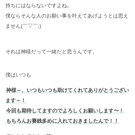
持ちにはならないですよね。
僕ならそんな人のお願い事を叶えてあげようとは思え
ません(￣▽￣;)
それは神様だって一緒だと思うんです。
僕はいつも
神様～、いつもいつも助けてくれてありがとうござい
ます～！
今回も期待してますのでよろしくお願いします〜！
もちろんお賽銭多めに入れておきましたんで！！