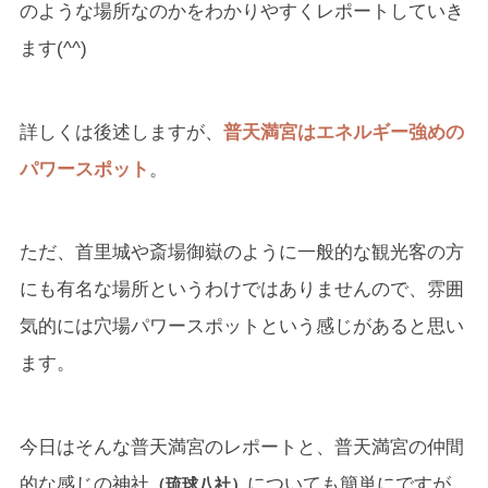
のような場所なのかをわかりやすくレポートしていき
ます(^^)
詳しくは後述しますが、
普天満宮はエネルギー強めの
パワースポット
。
ただ、首里城や斎場御嶽のように一般的な観光客の方
にも有名な場所というわけではありませんので、雰囲
気的には穴場パワースポットという感じがあると思い
ます。
今日はそんな普天満宮のレポートと、普天満宮の仲間
的な感じの神社
についても簡単にですが
（琉球八社）