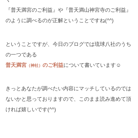
『普天満宮のご利益』や『普天満山神宮寺のご利益』
のように調べるのが正解ということですね(^^)
ということですが、今日のブログでは琉球八社のうち
の一つである
普天満宮
のご利益
について書いています☺
（神社）
きっとあなたが調べたい内容にマッチしているのでは
ないかと思っておりますので、このまま読み進めて頂
ければ嬉しいです(^^)