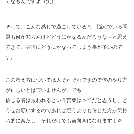
てなもんですよ（笑）
そして、こんな感じで過ごしていると、悩んでいる問
題も何か知らんけどどうにかなるんだろうな～と思え
てきて、実際にどうにかなってしまう事が多いので
す。
この考え方については人それぞれですので僕のやり方
が正しいとは言いませんが、でも
信じる者は救われるという言葉は本当だと思うし、ど
うせお願いするのであれば疑うよりも信じた方が気持
ち的に楽だし、それだけでも前向きになれますよ☺