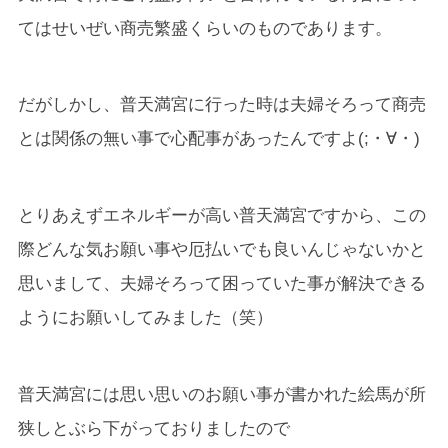
てはせいぜい商売繁盛くらいのものであります。
だがしかし、普天満宮に行った時は夫婦そろって商売
とは関係の無い事で心配事があったんですよ(;・∀・)
とりあえずエネルギーが高い普天満宮ですから、この
際どんな気お願い事や厄払いでも良いんじゃないかと
思いまして、夫婦そろって困っていた事が解決できる
ようにお願いしてみました（笑）
普天満宮には思い思いのお願い事が書かれた絵馬が所
狭しとぶら下がっておりましたので