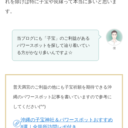
れを除けば特に子宝や良縁って本当に多いと思いま
す。
当ブログにも「子宝」のご利益がある
パワースポットを探して辿り着いてい
僕
る方がかなり多いんですよ☆
普天満宮のご利益の他にも子宝祈願を期待できる沖
縄のパワースポット記事を書いていますので参考に
してください(^^)
沖縄の子宝神社＆パワースポットおすすめ
8選｜全箇所訪問レポ付き