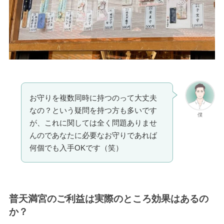
お守りを複数同時に持つのって大丈夫
なの？という疑問を持つ方も多いです
僕
が、これに関しては全く問題ありませ
んのであなたに必要なお守りであれば
何個でも入手OKです（笑）
普天満宮のご利益は実際のところ効果はあるの
か？