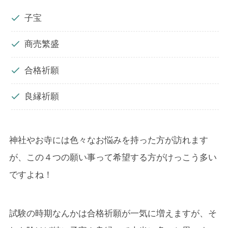
子宝
商売繁盛
合格祈願
良縁祈願
神社やお寺には色々なお悩みを持った方が訪れます
が、この４つの願い事って希望する方がけっこう多い
ですよね！
試験の時期なんかは合格祈願が一気に増えますが、そ