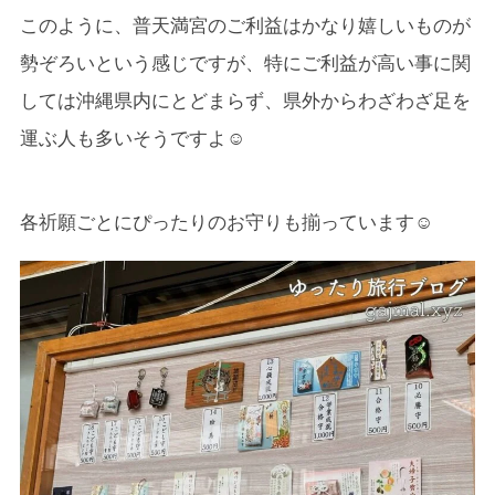
このように、普天満宮のご利益はかなり嬉しいものが
勢ぞろいという感じですが、特にご利益が高い事に関
しては沖縄県内にとどまらず、県外からわざわざ足を
運ぶ人も多いそうですよ☺
各祈願ごとにぴったりのお守りも揃っています☺