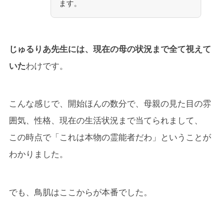
ます。
じゅるりあ先生には、現在の母の状況まで全て視えて
いた
わけです。
こんな感じで、開始ほんの数分で、母親の見た目の雰
囲気、性格、現在の生活状況まで当てられまして、
この時点で「これは本物の霊能者だわ」ということが
わかりました。
でも、鳥肌はここからが本番でした。