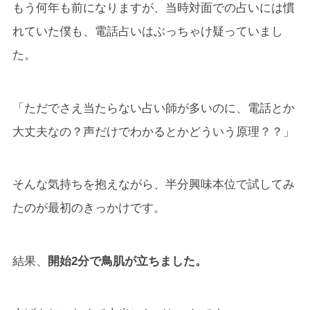
もう何年も前になりますが、当時対面での占いには慣
れていた僕も、電話占いはぶっちゃけ疑っていまし
た。
「ただでさえ当たらない占い師が多いのに、電話とか
大丈夫なの？声だけでわかるとかどういう原理？？」
そんな気持ちを抱えながら、半分興味本位で試してみ
たのが最初のきっかけです。
結果、
開始2分で鳥肌が立ちました。