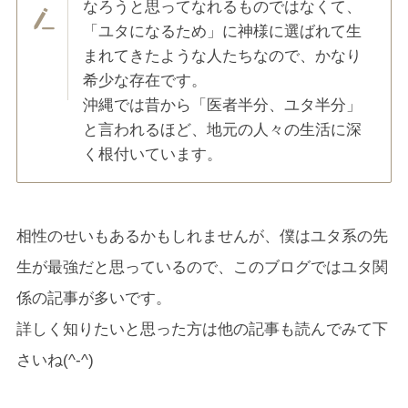
なろうと思ってなれるものではなくて、
「ユタになるため」に神様に選ばれて生
まれてきたような人たちなので、かなり
希少な存在です。
沖縄では昔から「医者半分、ユタ半分」
と言われるほど、地元の人々の生活に深
く根付いています。
相性のせいもあるかもしれませんが、僕はユタ系の先
生が最強だと思っているので、このブログではユタ関
係の記事が多いです。
詳しく知りたいと思った方は他の記事も読んでみて下
さいね(^-^)