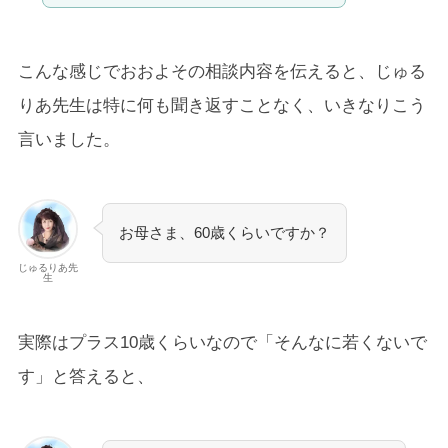
こんな感じでおおよその相談内容を伝えると、じゅる
りあ先生は特に何も聞き返すことなく、いきなりこう
言いました。
お母さま、60歳くらいですか？
じゅるりあ先
生
実際はプラス10歳くらいなので「そんなに若くないで
す」と答えると、