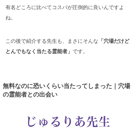
有名どころに比べてコスパが圧倒的に良いんですよ
ね。
この後で紹介する先生も、まさにそんな
「穴場だけど
とんでもなく当たる霊能者」
です。
無料なのに恐いくらい当たってしまった｜穴場
の霊能者との出会い