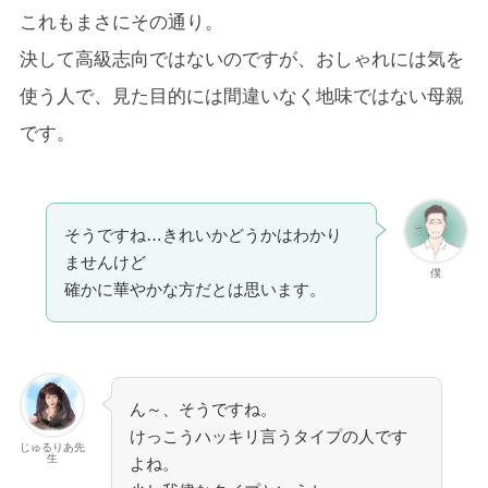
これもまさにその通り。
決して高級志向ではないのですが、おしゃれには気を
使う人で、見た目的には間違いなく地味ではない母親
です。
そうですね…きれいかどうかはわかり
ませんけど
僕
確かに華やかな方だとは思います。
ん～、そうですね。
けっこうハッキリ言うタイプの人です
じゅるりあ先
生
よね。