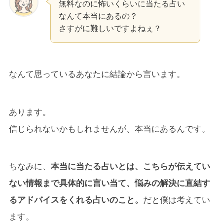
無料なのに怖いくらいに当たる占い
なんて本当にあるの？
さすがに難しいですよねぇ？
なんて思っているあなたに結論から言います。
あります。
信じられないかもしれませんが、本当にあるんです。
ちなみに、
本当に当たる占いとは、こちらが伝えてい
ない情報まで具体的に言い当て、悩みの解決に直結す
るアドバイスをくれる占いのこと。
だと僕は考えてい
ます。