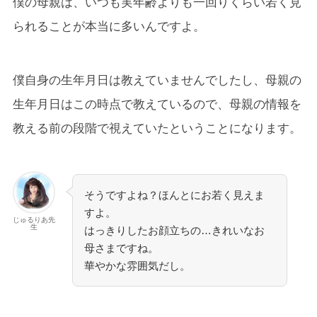
僕の母親は、いつも実年齢よりも一回りくらい若く見
られることが本当に多いんですよ。
僕自身の生年月日は教えていませんでしたし、母親の
生年月日はこの時点で教えているので、母親の情報を
教える前の段階で視えていたということになります。
そうですよね？ほんとにお若く見えま
すよ。
じゅるりあ先
生
はっきりしたお顔立ちの…きれいなお
母さまですね。
華やかな雰囲気だし。