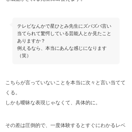
テレビなんかで星ひとみ先生にズバズバ言い
当てられて驚愕している芸能人とか見たこと
ありますか？
例えるなら、本当にあんな感じになります
（笑）
こちらが言っていないことを本当に次々と言い当てて
くる。
しかも曖昧な表現じゃなくて、具体的に。
その差は圧倒的で、一度体験するとすぐにわかるレベ