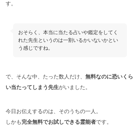
す。
おそらく、本当に当たる占いや鑑定をしてく
れた先生というのは一割いるかいないかとい
う感じですね。
で、そんな中、たった数人だけ、
無料なのに恐いくら
い当たってしまう先生
がいました。
今日お伝えするのは、そのうちの一人。
しかも
完全無料でお試しできる霊能者
です。