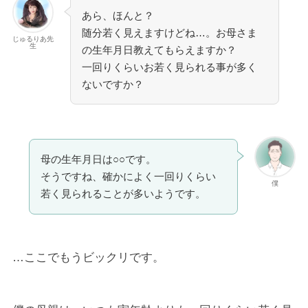
あら、ほんと？
随分若く見えますけどね…。お母さま
じゅるりあ先
生
の生年月日教えてもらえますか？
一回りくらいお若く見られる事が多く
ないですか？
母の生年月日は○○です。
そうですね、確かによく一回りくらい
僕
若く見られることが多いようです。
…ここでもうビックリです。