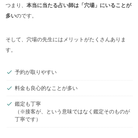
つまり、
本当に当たる占い師は「穴場」にいることが
多い
のです。
そして、穴場の先生にはメリットがたくさんありま
す。
予約が取りやすい
料金も良心的なことが多い
鑑定も丁寧
（※接客が、という意味ではなく鑑定そのものが
丁寧です）