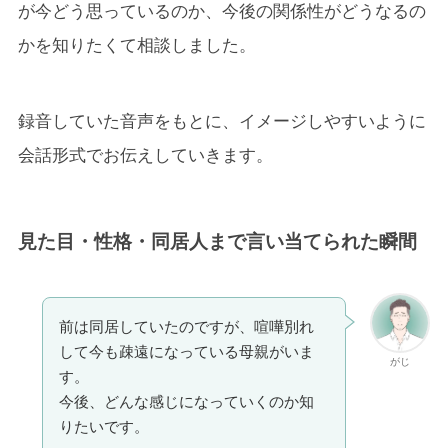
が今どう思っているのか、今後の関係性がどうなるの
かを知りたくて相談しました。
録音していた音声をもとに、イメージしやすいように
会話形式でお伝えしていきます。
見た目・性格・同居人まで言い当てられた瞬間
前は同居していたのですが、喧嘩別れ
して今も疎遠になっている母親がいま
がじ
す。
今後、どんな感じになっていくのか知
りたいです。