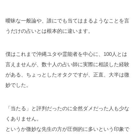
曖昧な一般論や、誰にでも当てはまるようなことを言
うだけの占いとは根本的に違います。
僕はこれまで沖縄ユタや霊能者を中心に、100人とは
言えませんが、数十人の占い師に実際に相談した経験
がある、ちょっとしたオタクですが、正直、大半は微
妙でした。
「当たる」と評判だったのに全然ダメだった人も少な
くありません。
というか微妙な先生の方が圧倒的に多いという印象で