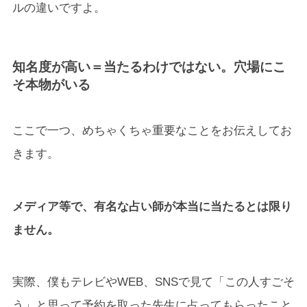
ルの違いですよ。
知名度が高い＝当たるわけではない。穴場にこ
そ本物がいる
ここで一つ、めちゃくちゃ重要なことをお伝えしてお
きます。
メディア等で、有名な占い師が本当に当たるとは限り
ません。
実際、僕もテレビやWEB、SNSで見て「この人すごそ
う」と思って予約を取った先生に占ってもらったこと