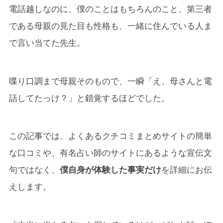
電話越しなのに、僕のことはもちろんのこと、第三者
である母親の見た目も性格も、一緒に住んでいる人ま
で言い当てた先生。
喋り口調まで母親そのもので、一瞬「え、母さんと電
話してたっけ？」と錯覚するほどでした。
この記事では、よくあるクチコミまとめサイトの簡単
な口コミや、有名占い師のサイトにあるような宣伝文
句ではなく、
僕自身が体験した事実だけ
を詳細にお伝
えします。