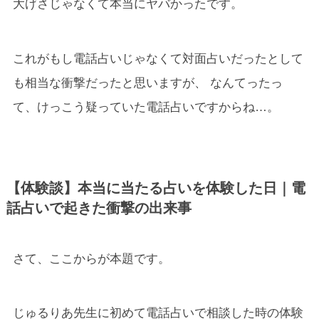
大げさじゃなくて本当にヤバかったです。
これがもし電話占いじゃなくて対面占いだったとして
も相当な衝撃だったと思いますが、 なんてったっ
て、けっこう疑っていた電話占いですからね…。
【体験談】本当に当たる占いを体験した日｜電
話占いで起きた衝撃の出来事
さて、ここからが本題です。
じゅるりあ先生に初めて電話占いで相談した時の体験