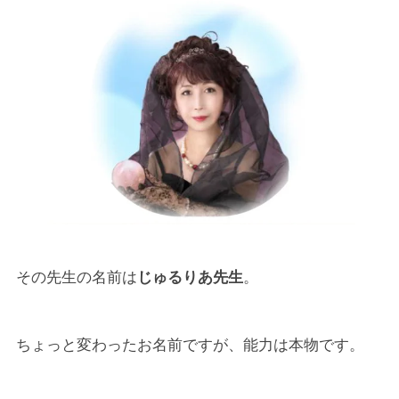
その先生の名前は
じゅるりあ先生
。
ちょっと変わったお名前ですが、能力は本物です。