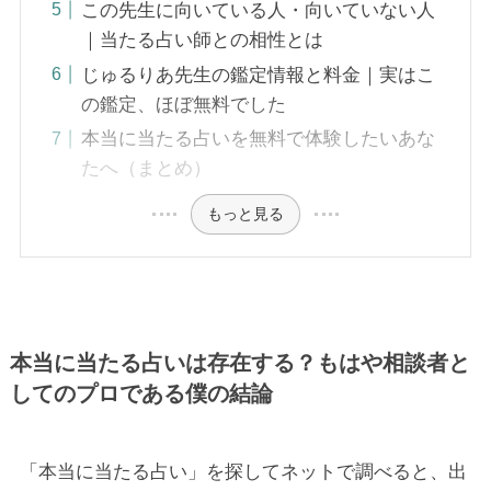
この先生に向いている人・向いていない人
｜当たる占い師との相性とは
じゅるりあ先生の鑑定情報と料金｜実はこ
の鑑定、ほぼ無料でした
本当に当たる占いを無料で体験したいあな
たへ（まとめ）
もっと見る
本当に当たる占いは存在する？もはや相談者と
してのプロである僕の結論
「本当に当たる占い」を探してネットで調べると、出