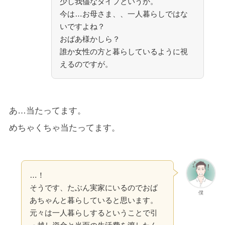
少し我儘なタイプというか。
今は…お母さま、、一人暮らしではな
いですよね？
おばあ様かしら？
誰か女性の方と暮らしているように視
えるのですが。
あ…当たってます。
めちゃくちゃ当たってます。
…！
そうです、たぶん実家にいるのでおば
僕
あちゃんと暮らしていると思います。
元々は一人暮らしするということで引