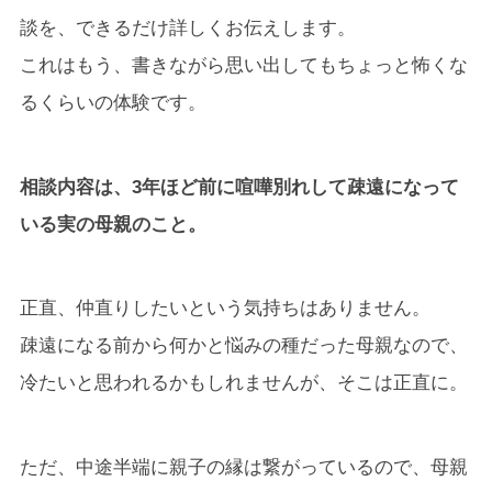
談を、できるだけ詳しくお伝えします。
これはもう、書きながら思い出してもちょっと怖くな
るくらいの体験です。
相談内容は、3年ほど前に喧嘩別れして疎遠になって
いる実の母親のこと。
正直、仲直りしたいという気持ちはありません。
疎遠になる前から何かと悩みの種だった母親なので、
冷たいと思われるかもしれませんが、そこは正直に。
ただ、中途半端に親子の縁は繋がっているので、母親