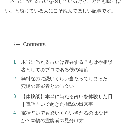
「本当に当たる占いを探しているけど、どれも嘘っぽ
い」と感じている人にこそ読んでほしい記事です。
Contents
本当に当たる占いは存在する？もはや相談
者としてのプロである僕の結論
無料なのに恐いくらい当たってしまった｜
穴場の霊能者との出会い
【体験談】本当に当たる占いを体験した日
｜電話占いで起きた衝撃の出来事
電話占いでも恐いくらい当たるのはなぜ
か？本物の霊能者の見分け方