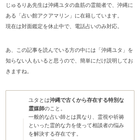
じゅるりあ先生は沖縄ユタの血筋の霊能者で、沖縄に
ある「占い館アクアマリン」に在籍しています。
現在は対面鑑定を休止中で、電話占いのみ対応。
あ、この記事を読んでいる方の中には「沖縄ユタ」を
知らない人もいると思うので、簡単にだけ説明してお
きますね。
ユタとは
沖縄で古くから存在する特別な
霊媒師
のこと。
一般的な占い師とは異なり、霊視や祈祷
といった霊的な力を使って相談者の悩み
を解決する存在です。