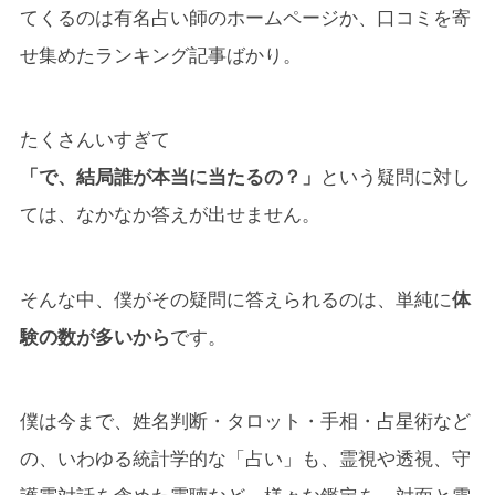
てくるのは有名占い師のホームページか、口コミを寄
せ集めたランキング記事ばかり。
たくさんいすぎて
「で、結局誰が本当に当たるの？」
という疑問に対し
ては、なかなか答えが出せません。
そんな中、僕がその疑問に答えられるのは、単純に
体
験の数が多いから
です。
僕は今まで、姓名判断・タロット・手相・占星術など
の、いわゆる統計学的な「占い」も、霊視や透視、守