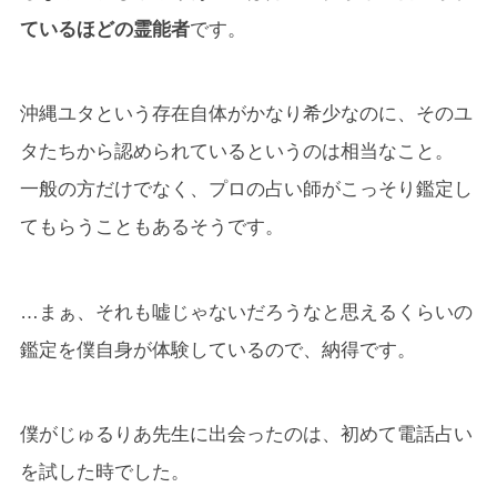
ているほどの霊能者
です。
沖縄ユタという存在自体がかなり希少なのに、そのユ
タたちから認められているというのは相当なこと。
一般の方だけでなく、プロの占い師がこっそり鑑定し
てもらうこともあるそうです。
…まぁ、それも嘘じゃないだろうなと思えるくらいの
鑑定を僕自身が体験しているので、納得です。
僕がじゅるりあ先生に出会ったのは、初めて電話占い
を試した時でした。