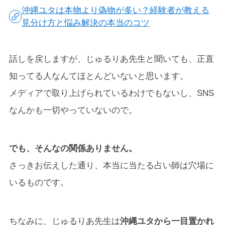
沖縄ユタは本物より偽物が多い？経験者が教える
見分け方と悩み解決の本当のコツ
話しを戻しますが、じゅるりあ先生と聞いても、正直
知ってる人なんてほとんどいないと思います。
メディアで取り上げられているわけでもないし、SNS
なんかも一切やっていないので。
でも、そんなの関係ありません。
さっきお伝えした通り、本当に当たる占い師は穴場に
いるものです。
ちなみに、じゅるりあ先生は
沖縄ユタから一目置かれ