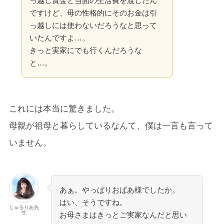
っ越し資金と当面の生活費を渡したん
ですけど、母の性格的にそのお金は引
っ越しには使わないだろうなと思って
いたんですよ…。
きっと実家にでも行くんだろうな
と…。
これには本当に驚きました。
母親が祖母と暮らしているなんて、僕は一言も言って
いません。
あぁ。やっぱりおばあ様でしたか。
はい、そうですね。
じゅるりあ先
生
お母さまはきっとご実家なんだと思い