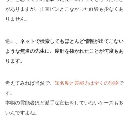
がありますが、正直ピンとこなかった経験も少なくあ
りません。
逆に、
ネットで検索してもほとんど情報が出てこない
ような無名の先生に、度肝を抜かれたことが何度もあ
ります。
考えてみれば当然で、
知名度と霊能力は全くの別物
で
す。
本物の霊能者ほど派手な宣伝をしていないケースも多
いんですよね。