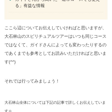
る」有益な情報
ここら辺についてお伝えしていければと思いますが、
大石林山のスピリチュアルツアーはいつも同じコース
ではなくて、ガイドさんによっても変わったりするの
であくまでも参考としてお読みいただければと思いま
す(^^)
それでは行ってみましょう！
大石林山全体については下記の記事で詳しくお伝えしていま
す☺