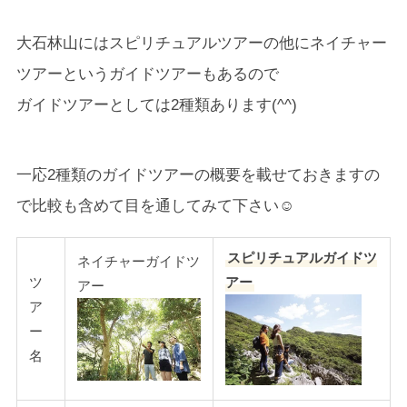
大石林山にはスピリチュアルツアーの他にネイチャー
ツアーというガイドツアーもあるので
ガイドツアーとしては2種類あります(^^)
一応2種類のガイドツアーの概要を載せておきますの
で比較も含めて目を通してみて下さい☺
スピリチュアルガイドツ
ネイチャーガイドツ
ツ
アー
アー
ア
ー
名