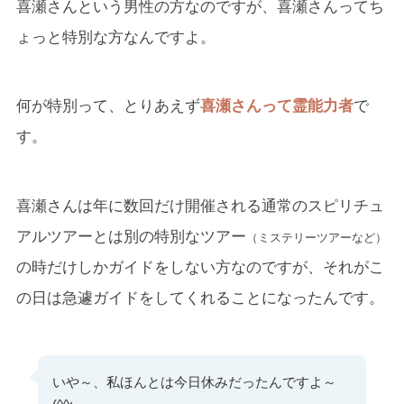
喜瀬さんという男性の方なのですが、喜瀬さんってち
ょっと特別な方なんですよ。
何が特別って、とりあえず
喜瀬さんって霊能力者
で
す。
喜瀬さんは年に数回だけ開催される通常のスピリチュ
アルツアーとは別の特別なツアー
（ミステリーツアーなど）
の時だけしかガイドをしない方なのですが、それがこ
の日は急遽ガイドをしてくれることになったんです。
いや～、私ほんとは今日休みだったんですよ～