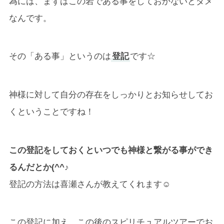
為には、まずはこの岩である事をしておかないとダメ
なんです。
その「ある事」というのは
登記
です☆
神様に対して自分の存在をしっかりとお知らせしてお
くということですね！
この登記をしておくといつでも神様と繋がる事ができ
るんだとか(^^♪
登記の方法は喜瀬さんが教えてくれます☺
この登記に加え、この後のスピリチュアルツアーでお