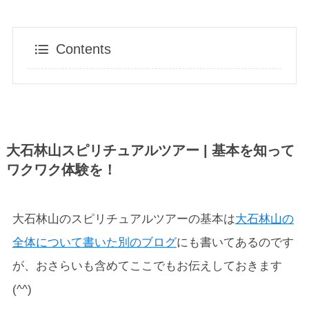
Contents
大石林山スピリチュアルツアー | 基本を知って
ワクワク体験を！
大石林山のスピリチュアルツアーの基本は
大石林山の
全体について書いた別のブログ
にも書いてあるのです
が、おさらいも含めてここでもお伝えしておきます
(^^)