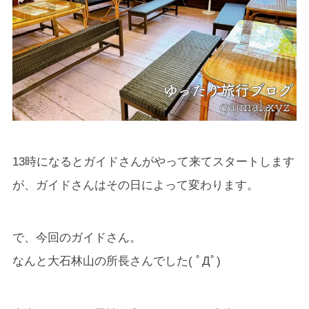
13時になるとガイドさんがやって来てスタートします
が、ガイドさんはその日によって変わります。
で、今回のガイドさん。
なんと大石林山の所長さんでした( ﾟДﾟ)