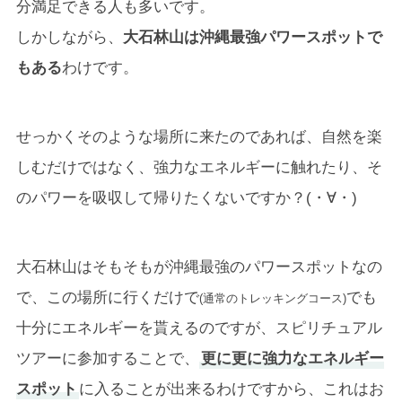
分満足できる人も多いです。
しかしながら、
大石林山は沖縄最強パワースポットで
もある
わけです。
せっかくそのような場所に来たのであれば、自然を楽
しむだけではなく、強力なエネルギーに触れたり、そ
のパワーを吸収して帰りたくないですか？(・∀・)
大石林山はそもそもが沖縄最強のパワースポットなの
で、この場所に行くだけで
でも
(通常のトレッキングコース)
十分にエネルギーを貰えるのですが、スピリチュアル
ツアーに参加することで、
更に更に強力なエネルギー
スポット
に入ることが出来るわけですから、これはお