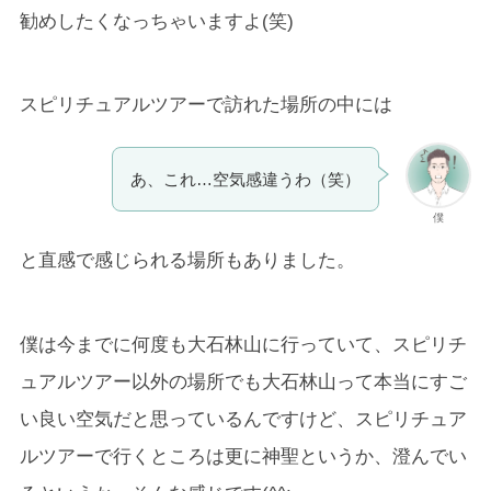
勧めしたくなっちゃいますよ(笑)
スピリチュアルツアーで訪れた場所の中には
あ、これ…空気感違うわ（笑）
僕
と直感で感じられる場所もありました。
僕は今までに何度も大石林山に行っていて、スピリチ
ュアルツアー以外の場所でも大石林山って本当にすご
い良い空気だと思っているんですけど、スピリチュア
ルツアーで行くところは更に神聖というか、澄んでい