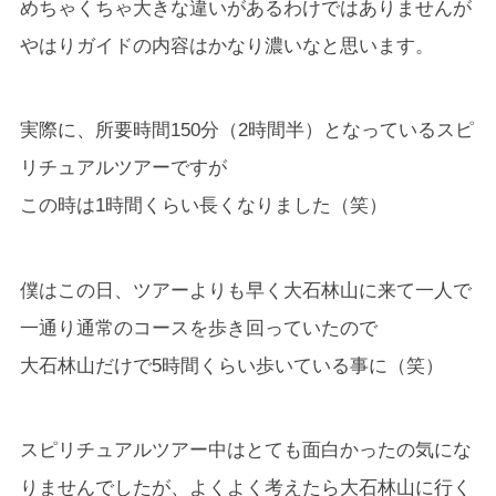
めちゃくちゃ大きな違いがあるわけではありませんが
やはりガイドの内容はかなり濃いなと思います。
実際に、所要時間150分（2時間半）となっているスピ
リチュアルツアーですが
この時は1時間くらい長くなりました（笑）
僕はこの日、ツアーよりも早く大石林山に来て一人で
一通り通常のコースを歩き回っていたので
大石林山だけで5時間くらい歩いている事に（笑）
スピリチュアルツアー中はとても面白かったの気にな
りませんでしたが、よくよく考えたら大石林山に行く