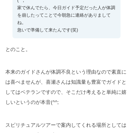
(^^;
家で休んでたら、今日ガイド予定だった人が体調
を崩したってことで今朝急に連絡がありまして
ね。
急いで準備して来たんです(笑)
とのこと。
本来のガイドさんが体調不良という理由なので素直に
は喜べませんが、喜瀬さんは知識量も豊富でガイドと
してはベテランですので、そこだけ考えると単純に嬉
しいというのが本音(^^;
スピリチュアルツアーで案内してくれる場所としては