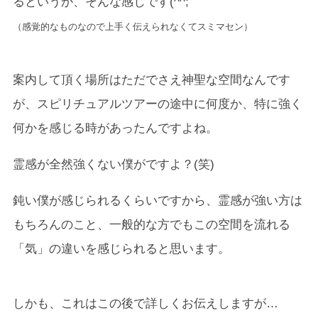
るというか、そんな感じです(^^;
（感覚的なものなので上手く伝えられなくてスミマセン）
案内して頂く場所はただでさえ神聖な空間なんです
が、スピリチュアルツアーの途中に何度か、特に強く
何かを感じる時があったんですよね。
霊感が全然強くない僕がですよ？(笑)
鈍い僕が感じられるくらいですから、霊感が強い方は
もちろんのこと、一般的な方でもこの空間を流れる
「気」の違いを感じられると思います。
しかも、これはこの後で詳しくお伝えしますが…