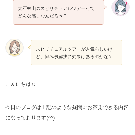
大石林山のスピリチュアルツアーって
どんな感じなんだろう？
スピリチュアルツアーが人気らしいけ
ど、悩み事解決に効果はあるのかな？
こんにちは☺
今日のブログは上記のような疑問にお答えできる内容
になっております(^^)