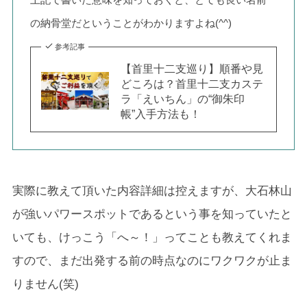
の納骨堂だということがわかりますよね(^^)
参考記事
【首里十二支巡り】順番や見
どころは？首里十二支カステ
ラ「えいちん」の“御朱印
帳”入手方法も！
実際に教えて頂いた内容詳細は控えますが、大石林山
が強いパワースポットであるという事を知っていたと
いても、けっこう「へ～！」ってことも教えてくれま
すので、まだ出発する前の時点なのにワクワクが止ま
りません(笑)