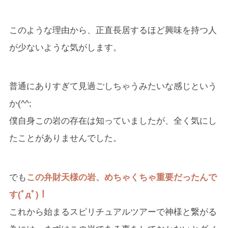
このような理由から、正直長居するほど興味を持つ人
が少ないような気がします。
普通にありすぎて見過ごしちゃうみたいな感じという
か(^^;
僕自身この岩の存在は知っていましたが、全く気にし
たことがありませんでした。
でも
この弁財天様の岩、めちゃくちゃ重要だったんで
す(ﾟдﾟ)！
これから始まるスピリチュアルツアーで神様と繋がる