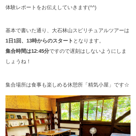
体験レポートをお伝えしていきます(^^)
基本で書いた通り、大石林山スピリチュアルツアーは
1日1回、13時からのスタート
となります。
集合時間は12:45分
ですので遅刻はしないようにしま
しょうね！
集合場所は食事も楽しめる休憩所「精気小屋」です☆