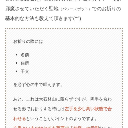
邪魔させていただく聖地
でのお祈りの
（パワースポット）
基本的な方法も教えて頂きます(^^)
お祈りの際には
名前
住所
干支
を必ず心の中で唱えます。
あと、これは大石林山に限らずですが、両手を合わ
せる形でお祈りする時には
左手を少し高い状態で合
わせる
ということがポイントのようですよ。