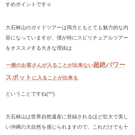
すめポイントです☺
大石林山のガイドツアーは両方ともとても魅力的な内
容になっていますが、僕が特にスピリチュアルツアー
をオススメする大きな理由は
超絶パワー
一般のお客さんが入ることが出来ない
スポット
に入ることが出来る
ということですね(^^)
大石林山は世界自然遺産に登録されるほど壮大で美し
い沖縄の大自然を感じられますので、これだけでも十