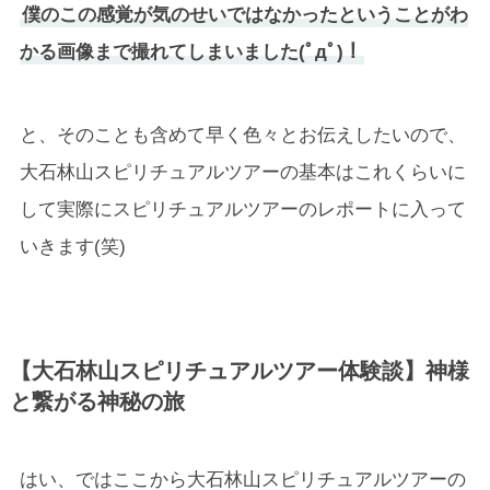
僕のこの感覚が気のせいではなかったということがわ
かる画像まで撮れてしまいました(ﾟдﾟ)！
と、そのことも含めて早く色々とお伝えしたいので、
大石林山スピリチュアルツアーの基本はこれくらいに
して実際にスピリチュアルツアーのレポートに入って
いきます(笑)
【大石林山スピリチュアルツアー体験談】神様
と繋がる神秘の旅
はい、ではここから大石林山スピリチュアルツアーの