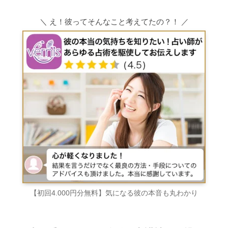
＼ え！彼ってそんなこと考えてたの？！ ／
【初回4.000円分無料】気になる彼の本音も丸わかり