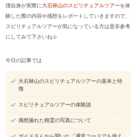
僕自身が実際に
大石林山のスピリチュアルツアー
を体
験した際の内容や感想をレポートしていきますので、
スピリチュアルツアーが気になっている方は是非参考
にしてみて下さいね☺
今日の記事では
大石林山のスピリチュアルツアーの基本と特
徴
スピリチュアルツアーの体験談
偶然撮れた精霊の写真について
ガイドさんから聞いた「通常コースでも使え