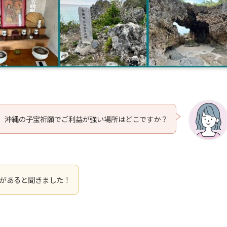
沖縄の子宝祈願でご利益が強い場所はどこですか？
があると聞きました！