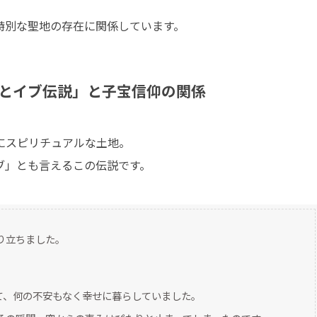
特別な聖地の存在に関係しています。
とイブ伝説」と子宝信仰の関係
にスピリチュアルな土地。
ブ」とも言えるこの伝説です。
り立ちました。
て、何の不安もなく幸せに暮らしていました。