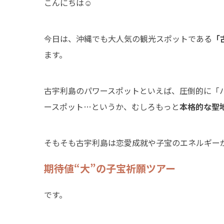
こんにちは☺
今日は、沖縄でも大人気の観光スポットである
「
ます。
古宇利島のパワースポットといえば、圧倒的に「
ースポット…というか、むしろもっと
本格的な聖
そもそも古宇利島は恋愛成就や子宝のエネルギー
期待値“大”の子宝祈願ツアー
です。