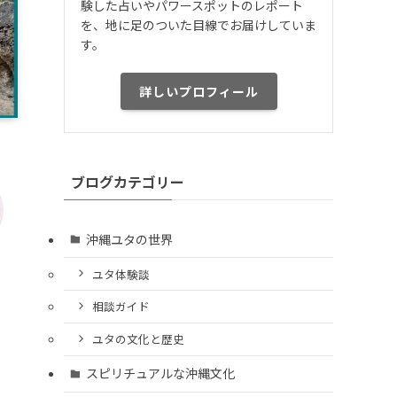
験した占いやパワースポットのレポート
を、地に足のついた目線でお届けしていま
す。
詳しいプロフィール
ブログカテゴリー
沖縄ユタの世界
ユタ体験談
相談ガイド
ユタの文化と歴史
スピリチュアルな沖縄文化