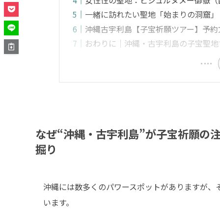
一緒に訪れたい聖地「始まりの洞窟」
沖縄古宇利島【子宝祈願ツアー】予約
おわりに｜沖縄・古宇利島の子宝聖地
なぜ“沖縄・古宇利島”が子宝祈願の
掘り
沖縄には数多くのパワースポットがありますが、
います。