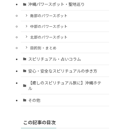
沖縄パワースポット・聖地巡り
南部のパワースポット
中部のパワースポット
北部のパワースポット
目的別・まとめ
スピリチュアル・占いコラム
安心・安全なスピリチュアルの歩き方
【癒しのスピリチュアル旅に】沖縄ホテ
ル
その他
この記事の目次