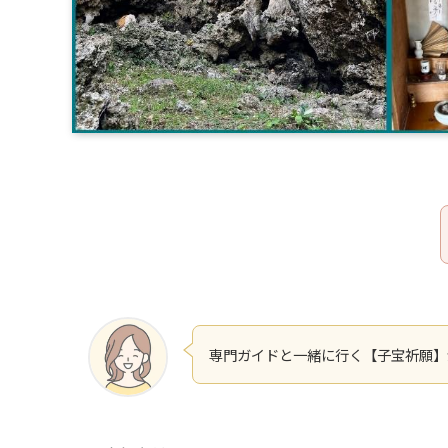
専門ガイドと一緒に行く【子宝祈願】