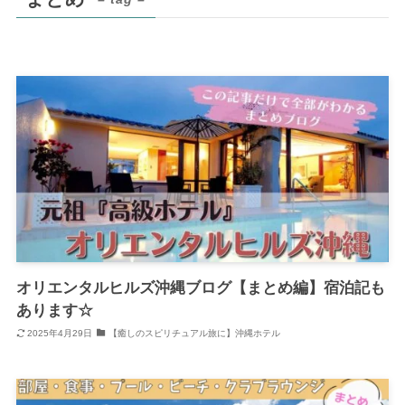
オリエンタルヒルズ沖縄ブログ【まとめ編】宿泊記も
あります☆
2025年4月29日
【癒しのスピリチュアル旅に】沖縄ホテル