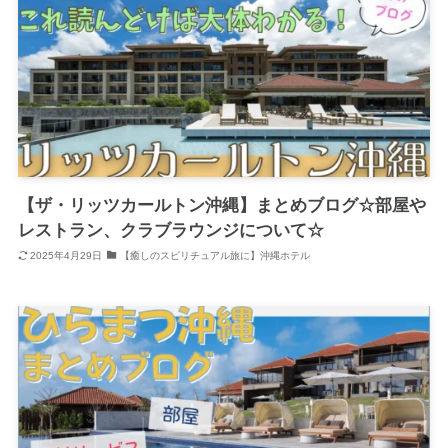
【ザ・リッツカールトン沖縄】まとめブログ☆部屋や
レストラン、クラブラウンジについて☆
2025年4月29日
【癒しのスピリチュアル旅に】沖縄ホテル