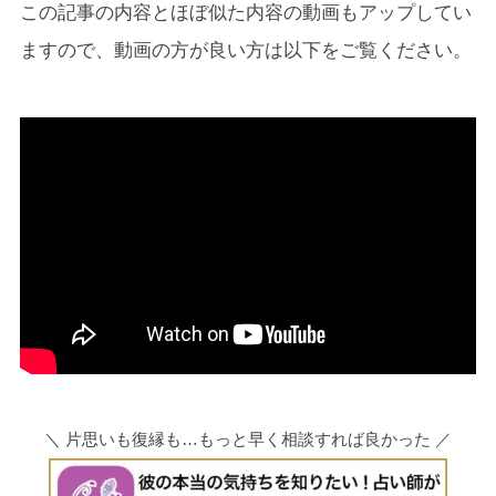
この記事の内容とほぼ似た内容の動画もアップしてい
ますので、動画の方が良い方は以下をご覧ください。
＼ 片思いも復縁も…もっと早く相談すれば良かった ／