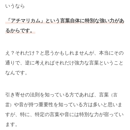
いうなら
「アチマリカム」という言葉自体に特別な強い力があ
るからです。
え？それだけ？と思うかもしれませんが、本当にその
通りで、逆に考えればそれだけ強力な言葉ということ
なんです。
引き寄せの法則を知っている方であれば、言葉
（言
や音が持つ重要性を知っている方は多いと思いま
霊）
すが、特に、特定の言葉や音には特別な力が宿ってい
ます。