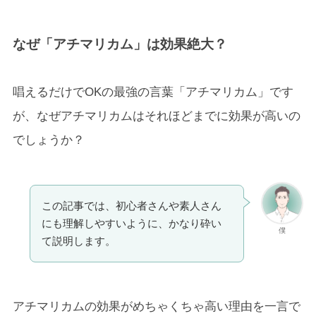
なぜ「アチマリカム」は効果絶大？
唱えるだけでOKの最強の言葉「アチマリカム」です
が、なぜアチマリカムはそれほどまでに効果が高いの
でしょうか？
この記事では、初心者さんや素人さん
にも理解しやすいように、かなり砕い
僕
て説明します。
アチマリカムの効果がめちゃくちゃ高い理由を一言で