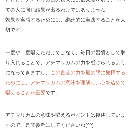
ての人に同じ結果が出るわけではありません。
効果を実感するためには、継続的に実践することが大
切です。
一度や二度唱えただけではなく、毎日の習慣として取
り入れることで、アチマリカムの力を感じられるよう
になってきますし、
この言霊の力を最大限に発揮する
ためには、アチマリカムの意味を理解し、心を込めて
唱えることが重要
です。
アチマリカムの意味や唱えるポイントは後述していま
すので、是非参考にしてくださいね(^^)