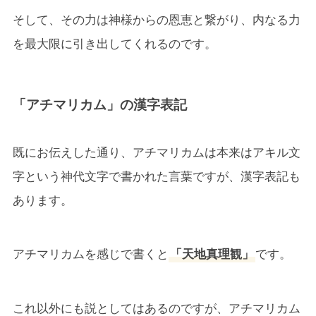
そして、その力は神様からの恩恵と繋がり、内なる力
を最大限に引き出してくれるのです。
「アチマリカム」の漢字表記
既にお伝えした通り、アチマリカムは本来はアキル文
字という神代文字で書かれた言葉ですが、漢字表記も
あります。
アチマリカムを感じで書くと
「天地真理観」
です。
これ以外にも説としてはあるのですが、アチマリカム