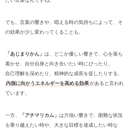
たい言葉なんですね。
でも、言葉の響きや、唱える時の気持ちによって、そ
の効果が少し変わってくることも。
「あじまりかん」
は、どこか優しい響きで、心を落ち
着かせ、自分自身と向き合いたい時にぴったり。
自己理解を深めたり、精神的な成長を促したりする、
内側に向かうエネルギーを高める効果
があると言われ
ています。
一方、
「アチマリカム」
は力強い響きで、困難な状況
を乗り越えたい時や、大きな目標を達成したい時な