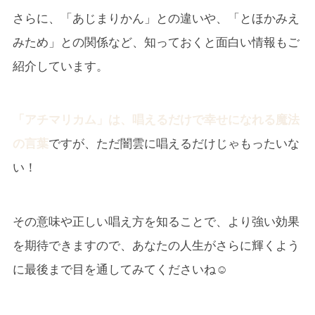
さらに、「あじまりかん」との違いや、「とほかみえ
みため」との関係など、知っておくと面白い情報もご
紹介しています。
「アチマリカム」は、唱えるだけで幸せになれる魔法
の言葉
ですが、ただ闇雲に唱えるだけじゃもったいな
い！
その意味や正しい唱え方を知ることで、より強い効果
を期待できますので、あなたの人生がさらに輝くよう
に最後まで目を通してみてくださいね☺