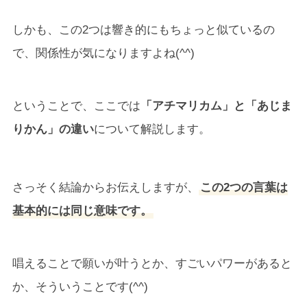
しかも、この2つは響き的にもちょっと似ているの
で、関係性が気になりますよね(^^)
ということで、ここでは
「アチマリカム」と「あじま
りかん」の違い
について解説します。
さっそく結論からお伝えしますが、
この2つの言葉は
基本的には同じ意味です。
唱えることで願いが叶うとか、すごいパワーがあると
か、そういうことです(^^)