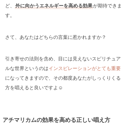
ど、
外に向かうエネルギーを高める効果
が期待できま
す。
さて、あなたはどちらの言葉に惹かれますか？
引き寄せの法則を含め、目には見えないスピリチュア
ルな世界というのは
インスピレーションがとても重要
になってきますので、その都度あなたがしっくりくる
方を唱えると良いですよ☺
アチマリカムの効果を高める正しい唱え方