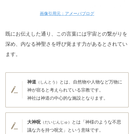
画像引用元：アメーバブログ
既にお伝えした通り、この言葉には宇宙との繋がりを
深め、内なる神聖さを呼び覚ます力があるとされてい
ます。
神道
とは、自然物や人物など万物に
（しんとう）
神が宿ると考えられている宗教です。
神社は神道の中心的な施設となります。
大神呪
とは「神様のような不思
（だいじんじゅ）
議な力を持つ呪文」という意味です。