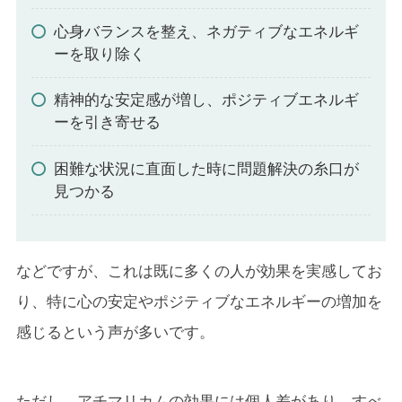
心身バランスを整え、ネガティブなエネルギ
ーを取り除く
精神的な安定感が増し、ポジティブエネルギ
ーを引き寄せる
困難な状況に直面した時に問題解決の糸口が
見つかる
などですが、これは既に多くの人が効果を実感してお
り、特に心の安定やポジティブなエネルギーの増加を
感じるという声が多いです。
ただし、アチマリカムの効果には個人差があり、すべ