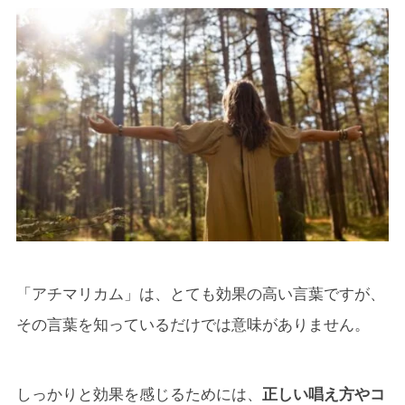
「アチマリカム」は、とても効果の高い言葉ですが、
その言葉を知っているだけでは意味がありません。
しっかりと効果を感じるためには、
正しい唱え方やコ