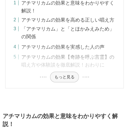
アチマリカムの効果と意味をわかりやすく
解説！
アチマリカムの効果を高める正しい唱え方
「アチマリカム」と「とほかみえみため」
の関係
アチマリカムの効果を実感した人の声
アチマリカムの効果【奇跡を呼ぶ言霊】の
唱え方や体験談を徹底解説！おわりに
もっと見る
アチマリカムの効果と意味をわかりやすく解
説！