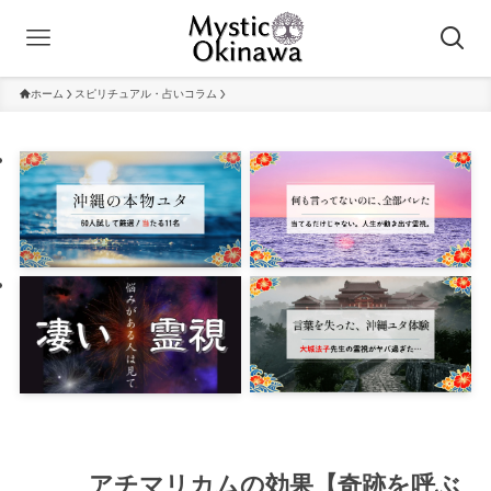
ホーム
スピリチュアル・占いコラム
アチマリカムの効果【奇跡を呼ぶ