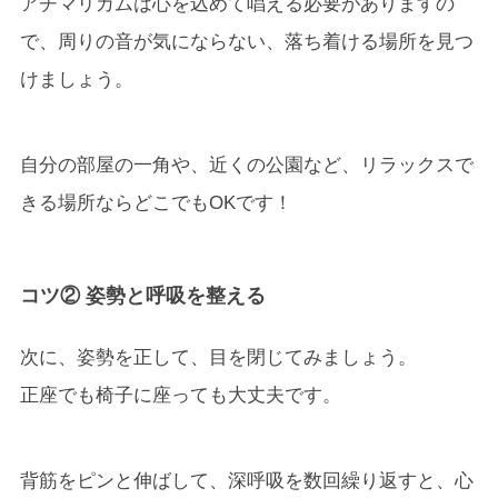
アチマリカムは心を込めて唱える必要がありますの
で、周りの音が気にならない、落ち着ける場所を見つ
けましょう。
自分の部屋の一角や、近くの公園など、リラックスで
きる場所ならどこでもOKです！
コツ② 姿勢と呼吸を整える
次に、姿勢を正して、目を閉じてみましょう。
正座でも椅子に座っても大丈夫です。
背筋をピンと伸ばして、深呼吸を数回繰り返すと、心