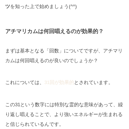
ツ
を知った上で始めましょう(^^)
アチマリカムは何回唱えるのが効果的？
まずは基本となる「回数」についてですが、アチマリ
カムは何回唱えるのが良いのでしょうか？
これについては、
31回が効果的
とされています。
この31という数字には特別な霊的な意味があって、繰
り返し唱えることで、より強いエネルギーが生まれる
と信じられているんです。