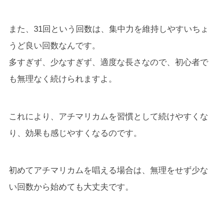
また、31回という回数は、集中力を維持しやすいちょ
うど良い回数なんです。
多すぎず、少なすぎず、適度な長さなので、初心者で
も無理なく続けられますよ。
これにより、アチマリカムを習慣として続けやすくな
り、効果も感じやすくなるのです。
初めてアチマリカムを唱える場合は、無理をせず少な
い回数から始めても大丈夫です。