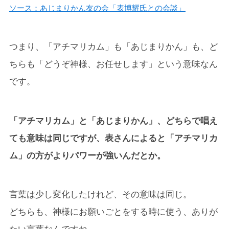
ソース：あじまりかん友の会「表博耀氏との会談」
つまり、「アチマリカム」も「あじまりかん」も、ど
ちらも「どうぞ神様、お任せします」という意味なん
です。
「アチマリカム」と「あじまりかん」、どちらで唱え
ても意味は同じですが、表さんによると「アチマリカ
ム」の方がよりパワーが強いんだとか。
言葉は少し変化したけれど、その意味は同じ。
どちらも、神様にお願いごとをする時に使う、ありが