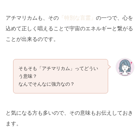
アチマリカムも、その
「特別な言霊」
の一つで、心を
込めて正しく唱えることで宇宙のエネルギーと繋がる
ことが出来るのです。
そもそも「アチマリカム」ってどうい
う意味？
なんでそんなに強力なの？
と気になる方も多いので、その意味もお伝えしておき
ます。