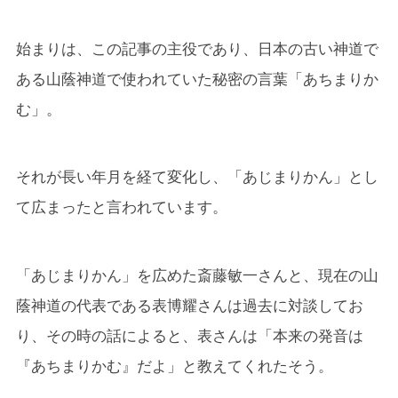
始まりは、この記事の主役であり、日本の古い神道で
ある山蔭神道で使われていた秘密の言葉「あちまりか
む」。
それが長い年月を経て変化し、「あじまりかん」とし
て広まったと言われています。
「あじまりかん」を広めた斎藤敏一さんと、現在の山
蔭神道の代表である表博耀さんは過去に対談してお
り、その時の話によると、表さんは「本来の発音は
『あちまりかむ』だよ」と教えてくれたそう。