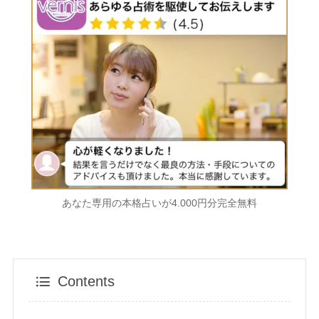
あなた専用の本格占いが4.000円分完全無料
Contents