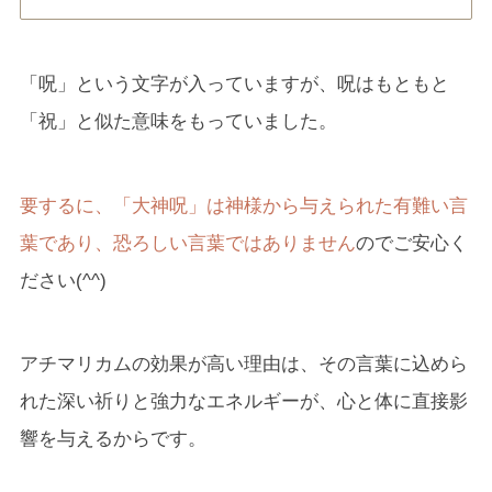
「呪」という文字が入っていますが、呪はもともと
「祝」と似た意味をもっていました。
要するに、「大神呪」は神様から与えられた有難い言
葉であり、恐ろしい言葉ではありません
のでご安心く
ださい(^^)
アチマリカムの効果が高い理由は、その言葉に込めら
れた深い祈りと強力なエネルギーが、心と体に直接影
響を与えるからです。