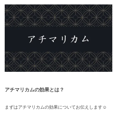
アチマリカムの効果とは？
まずはアチマリカムの効果についてお伝えします☺