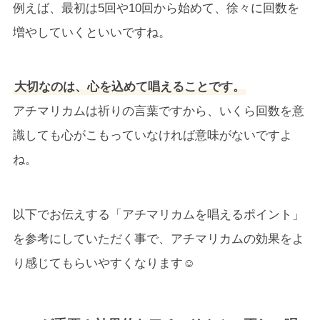
例えば、最初は5回や10回から始めて、徐々に回数を
増やしていくといいですね。
大切なのは、心を込めて唱えることです。
アチマリカムは祈りの言葉ですから、いくら回数を意
識しても心がこもっていなければ意味がないですよ
ね。
以下でお伝えする「アチマリカムを唱えるポイント」
を参考にしていただく事で、アチマリカムの効果をよ
り感じてもらいやすくなります☺