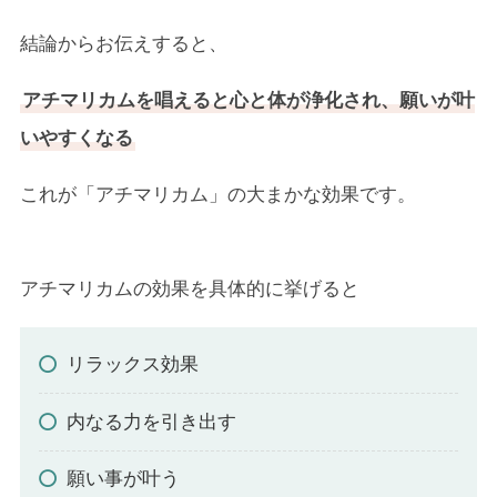
結論からお伝えすると、
アチマリカムを唱えると心と体が浄化され、願いが叶
いやすくなる
これが「アチマリカム」の大まかな効果です。
アチマリカムの効果を具体的に挙げると
リラックス効果
内なる力を引き出す
願い事が叶う