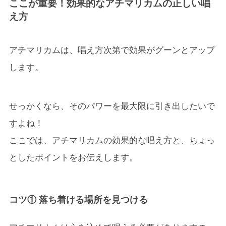
ここが重要！効果的なアチマリカムの正しい唱
え方
アチマリカムは、唱え方次第で効果がグーンとアップ
します。
せっかくなら、そのパワーを最大限に引き出したいで
すよね！
ここでは、アチマリカムの効果的な唱え方と、ちょっ
としたポイントをお伝えします。
コツ① 落ち着ける場所を見つける