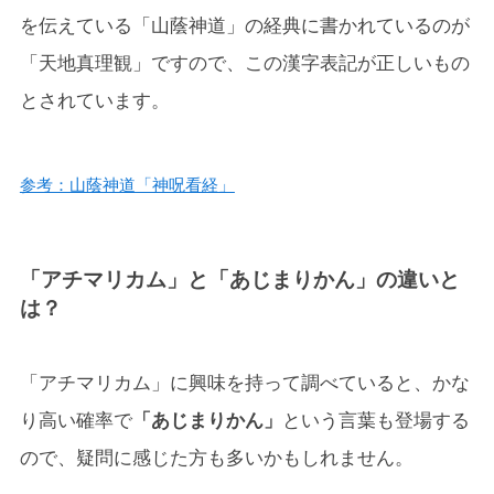
を伝えている「山蔭神道」の経典に書かれているのが
「天地真理観」ですので、この漢字表記が正しいもの
とされています。
参考：山蔭神道「神呪看経」
「アチマリカム」と「あじまりかん」の違いと
は？
「アチマリカム」に興味を持って調べていると、かな
り高い確率で
「あじまりかん」
という言葉も登場する
ので、疑問に感じた方も多いかもしれません。