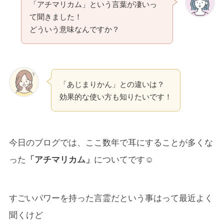
「アチマリカム」という言葉が凄いっ
て聞きました！
どういう意味なんですか？
「あじまりかん」との違いは？
効果的な使い方も知りたいです！
今日のブログでは、ここ数年で耳にすることが多くな
った
「アチマリカム」
についてです☺
すごいパワーを持った言霊だという事はって最近よく
聞くけど