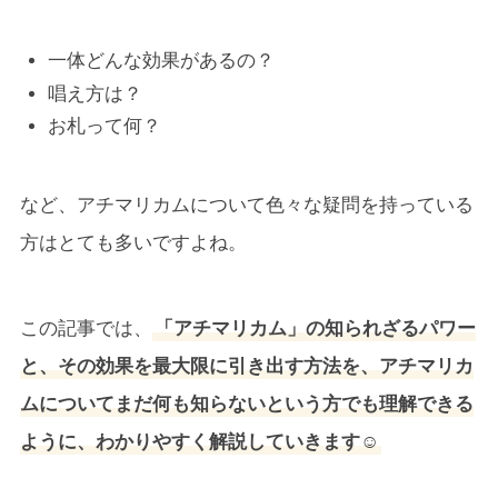
一体どんな効果があるの？
唱え方は？
お札って何？
など、アチマリカムについて色々な疑問を持っている
方はとても多いですよね。
この記事では、
「アチマリカム」の知られざるパワー
と、その効果を最大限に引き出す方法を、アチマリカ
ムについてまだ何も知らないという方でも理解できる
ように、わかりやすく解説していきます☺