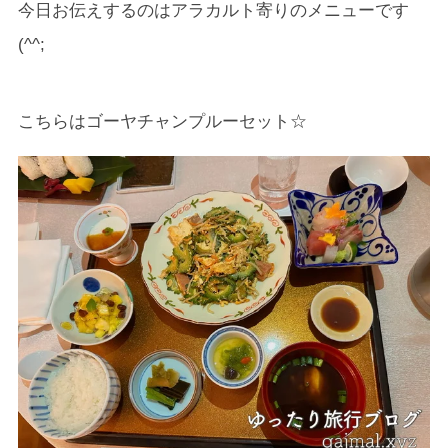
今日お伝えするのはアラカルト寄りのメニューです
(^^;
こちらはゴーヤチャンプルーセット☆