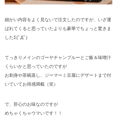
細かい内容をよく見ないで注文したのですが、いざ運
ばれてくると思っていたよりも豪華でちょっと驚きま
したΣ(ﾟДﾟ)
てっきりメインのゴーヤチャンプルーとご飯＆味噌汁
くらいかと思っていたのですが
お刺身や茶碗蒸し、ジーマーミ豆腐にデザートまで付
いていてお得感満載（笑）
で、肝心のお味なのですが
めちゃくちゃウマいです！！