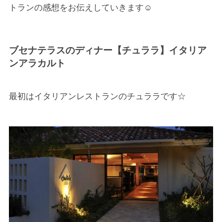
トランの感想をお伝えしていきます☺
ブセナテラスのディナー【チュララ】イタリア
ンアラカルト
最初はイタリアンレストランのチュララです☆