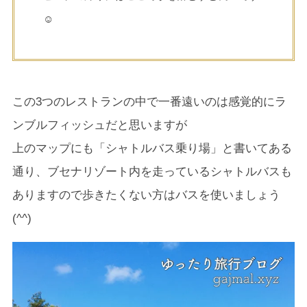
☺
この3つのレストランの中で一番遠いのは感覚的にラ
ンブルフィッシュだと思いますが
上のマップにも「シャトルバス乗り場」と書いてある
通り、ブセナリゾート内を走っているシャトルバスも
ありますので歩きたくない方はバスを使いましょう
(^^)