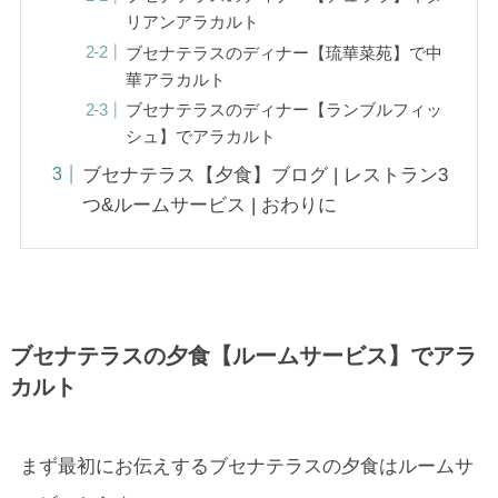
リアンアラカルト
ブセナテラスのディナー【琉華菜苑】で中
華アラカルト
ブセナテラスのディナー【ランブルフィッ
シュ】でアラカルト
ブセナテラス【夕食】ブログ | レストラン3
つ&ルームサービス | おわりに
ブセナテラスの夕食【ルームサービス】でアラ
カルト
まず最初にお伝えするブセナテラスの夕食はルームサ