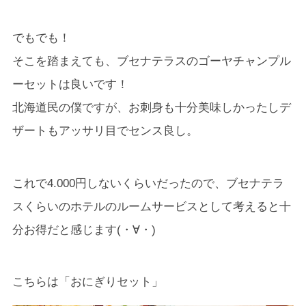
でもでも！
そこを踏まえても、ブセナテラスのゴーヤチャンプル
ーセットは良いです！
北海道民の僕ですが、お刺身も十分美味しかったしデ
ザートもアッサリ目でセンス良し。
これで4.000円しないくらいだったので、ブセナテラ
スくらいのホテルのルームサービスとして考えると十
分お得だと感じます(・∀・)
こちらは「おにぎりセット」