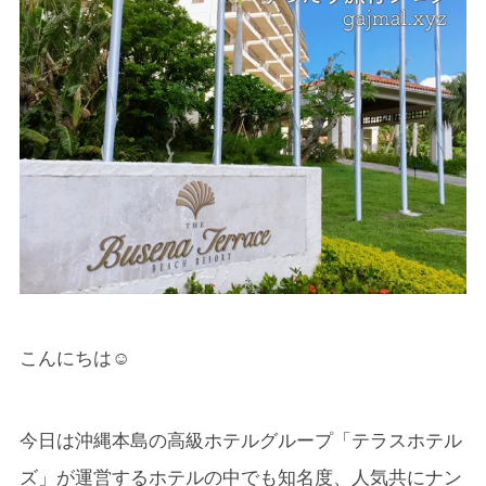
こんにちは☺
今日は沖縄本島の高級ホテルグループ「テラスホテル
ズ」が運営するホテルの中でも知名度、人気共にナン