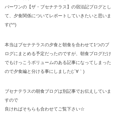
バーワンの【ザ・ブセナテラス】の宿泊記ブログとし
て、夕食関係についてレポートしていきたいと思いま
す(^^)
本当はブセナテラスの夕食と朝食を合わせて1つのブ
ログにまとめる予定だったのですが、朝食ブログだけ
でもけっこうボリュームのある記事になってしまった
ので夕食編と分ける事にしました(;´∀｀)
ブセナテラスの朝食ブログは別記事でお伝えしていま
すので
良ければそちらも合わせてご覧下さい☆