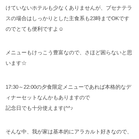
けていないホテルも少なくありませんが、ブセナテラ
スの場合はしっかりとした主食系も23時までOKです
のでとても便利ですよ☺
メニューもけっこう豊富なので、さほど困らないと思
います☆
17:30～22:00の夕食限定メニューであれば本格的なデ
ィナーセットなんかもありますので
記念日でも十分使えます(^^♪
そんな中、我が家は基本的にアラカルト好きなので、