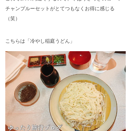
チャンプルーセットがとてつもなくお得に感じる
（笑）
こちらは「冷やし稲庭うどん」