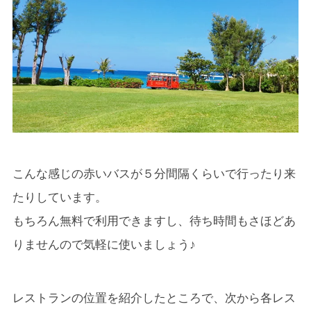
こんな感じの赤いバスが５分間隔くらいで行ったり来
たりしています。
もちろん無料で利用できますし、待ち時間もさほどあ
りませんので気軽に使いましょう♪
レストランの位置を紹介したところで、次から各レス