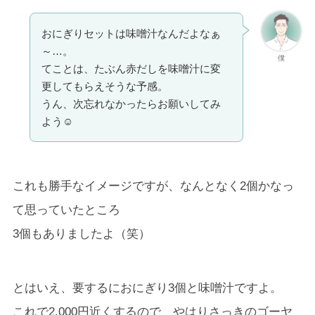
おにぎりセットは味噌汁なんだよなぁ
～…。
僕
てことは、たぶん赤だしを味噌汁に変
更してもらえそうな予感。
うん、次忘れなかったらお願いしてみ
よう☺
これも勝手なイメージですが、なんとなく2個かなっ
て思っていたところ
3個もありましたよ（笑）
とはいえ、要するにおにぎり3個と味噌汁ですよ。
これで2.000円近くするので、やはりさっきのゴーヤ