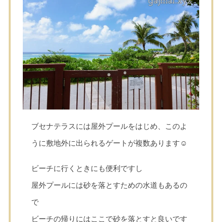
ブセナテラスには屋外プールをはじめ、このよ
うに敷地外に出られるゲートが複数あります☺
ビーチに行くときにも便利ですし
屋外プールには砂を落とすための水道もあるの
で
ビーチの帰りにはここで砂を落とすと良いです