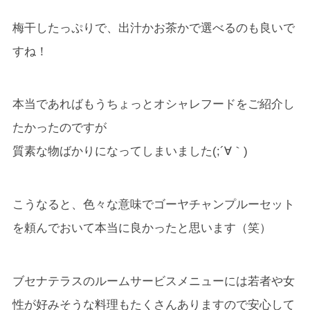
梅干したっぷりで、出汁かお茶かで選べるのも良いで
すね！
本当であればもうちょっとオシャレフードをご紹介し
たかったのですが
質素な物ばかりになってしまいました(;´∀｀)
こうなると、色々な意味でゴーヤチャンプルーセット
を頼んでおいて本当に良かったと思います（笑）
ブセナテラスのルームサービスメニューには若者や女
性が好みそうな料理もたくさんありますので安心して