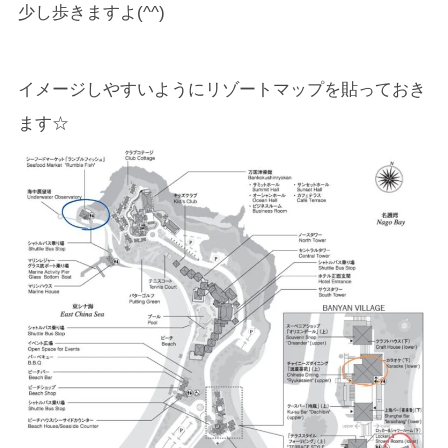
少し歩きますよ(^^)
イメージしやすいようにリゾートマップを貼っておき
ます☆