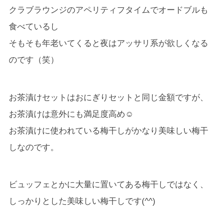
クラブラウンジのアペリティフタイムでオードブルも
食べているし
そもそも年老いてくると夜はアッサリ系が欲しくなる
のです（笑）
お茶漬けセットはおにぎりセットと同じ金額ですが、
お茶漬けは意外にも満足度高め☺
お茶漬けに使われている梅干しがかなり美味しい梅干
しなのです。
ビュッフェとかに大量に置いてある梅干しではなく、
しっかりとした美味しい梅干しです(^^)