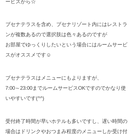
ービスから☆
ブセナテラスを含め、ブセナリゾート内にはレストラ
ンが複数あるので選択肢は色々あるのですが
お部屋でゆっくりしたいという場合にはルームサービ
スがオススメです☺
ブセナテラスはメニューにもよりますが、
7:00～23:00までルームサービスOKですのでかなり使
いやすいです(^^)
受付終了時間が早いホテルも多いですし、遅い時間の
場合はドリンクやおつまみ程度のメニューしか受け付