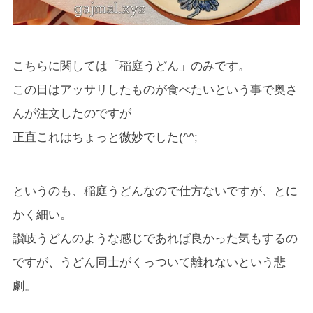
こちらに関しては「稲庭うどん」のみです。
この日はアッサリしたものが食べたいという事で奥さ
んが注文したのですが
正直これはちょっと微妙でした(^^;
というのも、稲庭うどんなので仕方ないですが、とに
かく細い。
讃岐うどんのような感じであれば良かった気もするの
ですが、うどん同士がくっついて離れないという悲
劇。