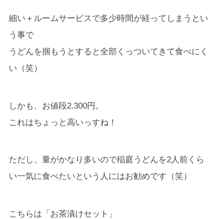
細い＋ルームサービスで多少時間が経ってしまうとい
う事で
うどんを掴もうとすると全部くっついてきて食べにく
い（笑）
しかも、お値段2.300円。
これはちょっと高いっすね！
ただし、量がかなり多いので稲庭うどんを2人前くら
い一気に食べたいという人にはお勧めです（笑）
こちらは「お茶漬けセット」