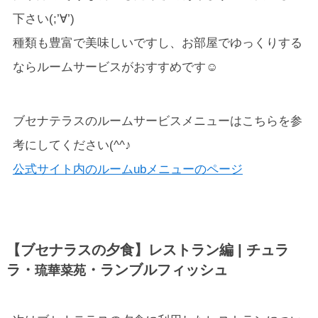
下さい(;’∀’)
種類も豊富で美味しいですし、お部屋でゆっくりする
ならルームサービスがおすすめです☺
ブセナテラスのルームサービスメニューはこちらを参
考にしてください(^^♪
公式サイト内のルームubメニューのページ
【ブセナラスの夕食】レストラン編 | チュラ
ラ・
・ランブルフィッシュ
琉華菜苑