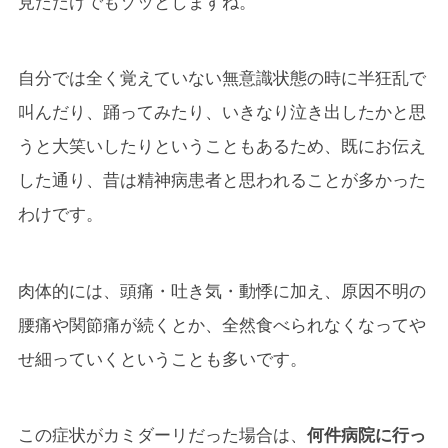
見ただけでもゾッとしますね。
自分では全く覚えていない無意識状態の時に半狂乱で
叫んだり、踊ってみたり、いきなり泣き出したかと思
うと大笑いしたりということもあるため、既にお伝え
した通り、昔は精神病患者と思われることが多かった
わけです。
肉体的には、頭痛・吐き気・動悸に加え、原因不明の
腰痛や関節痛が続くとか、全然食べられなくなってや
せ細っていくということも多いです。
この症状がカミダーリだった場合は、
何件病院に行っ