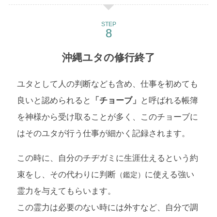
STEP
沖縄ユタの修行終了
ユタとして人の判断なども含め、仕事を初めても
良いと認められると
「チョーブ」
と呼ばれる帳簿
を神様から受け取ることが多く、このチョーブに
はそのユタが行う仕事が細かく記録されます。
この時に、自分のチヂガミに生涯仕えるという約
束をし、その代わりに判断
に使える強い
（鑑定）
霊力を与えてもらいます。
この霊力は必要のない時には外すなど、自分で調