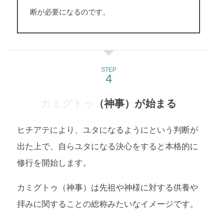
断が必要になるのです。
STEP
カミグトゥ
（神事）が始まる
ヒチアテにより、ユタになるようにという判断が
出た上で、自らユタになる決心をすると本格的に
修行を開始します。
カミグトゥ（神事）は先祖や神様に対する供養や
拝みに関することの総称みたいなイメージです。