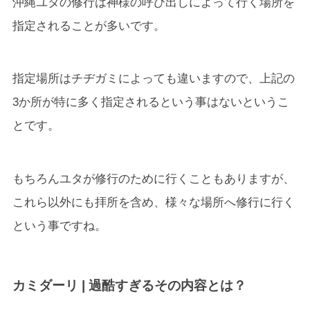
沖縄ユタの修行は神様の呼び出しによって行く場所を
指定されることが多いです。
指定場所はチヂガミによっても違いますので、上記の
3か所が特に多く指定されるという事はないというこ
とです。
もちろんユタが修行のために行くこともありますが、
これら以外にも拝所を含め、様々な場所へ修行に行く
という事ですね。
カミダーリ | 過酷すぎるその内容とは？