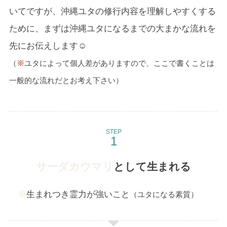
いてですが、沖縄ユタの修行内容を理解しやすくする
ために、まずは沖縄ユタになるまでの大まかな流れを
先にお伝えします☺
（
※
ユタによって個人差がありますので、ここで書くことは
一般的な流れだとお考え下さい）
STEP
サーダカウマリ
として生まれる
※
生まれつき霊力が強いこと
（ユタになる素質）