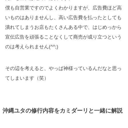
僕も自営業ですのでよくわかりますが、広告費ほど高
いものはありませんし、高い広告費を払ったとしても
潰れてしまうお店もたくさんある中で、はじめっから
宣伝広告を頑張ることなくして商売が成り立つという
のは考えられません(^^;)
その辺を考えると、やっぱ神様っているんだなと思っ
てしまいます（笑）
沖縄ユタの修行内容をカミダーリと一緒に解説