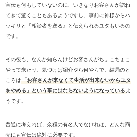
宣伝も何もしていないのに、いきなりお客さんが訪ね
てきて驚くこともあるようですし、事前に神様からハ
ッキリと『相談者を送る』と伝えられるユタもいるの
です。
その後も、なんか知らんけどお客さんがちょこちょこ
やって来たり、気づけば紹介やら何やらで、結局のと
ころは
「お客さんが来なくて生活が出来ないからユタ
をやめる」という事にはならないようになっている
よ
うです。
普通に考えれば、余程の有名人でなければ、どんな商
売にも宣伝は絶対に必要です。