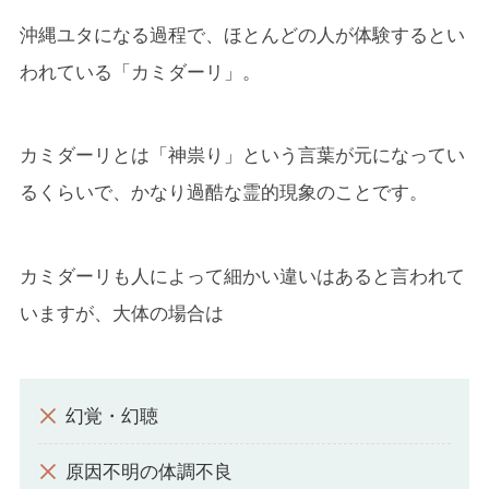
沖縄ユタになる過程で、ほとんどの人が体験するとい
われている「カミダーリ」。
カミダーリとは「神祟り」という言葉が元になってい
るくらいで、かなり過酷な霊的現象のことです。
カミダーリも人によって細かい違いはあると言われて
いますが、大体の場合は
幻覚・幻聴
原因不明の体調不良