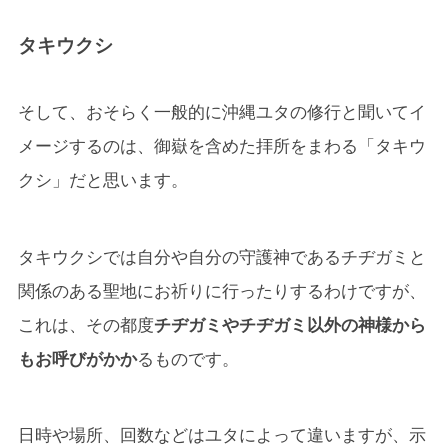
タキウクシ
そして、おそらく一般的に沖縄ユタの修行と聞いてイ
メージするのは、御嶽を含めた拝所をまわる「タキウ
クシ」だと思います。
タキウクシでは自分や自分の守護神であるチヂガミと
関係のある聖地にお祈りに行ったりするわけですが、
これは、その都度
チヂガミやチヂガミ以外の神様から
もお呼びがかか
るものです。
日時や場所、回数などはユタによって違いますが、示