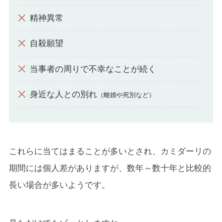
精神異常
自殺願望
当事者の周りで不幸なことが続く
身近な人との別れ
（離婚や死別など）
これらに当てはまることが多いとされ、カミダーリの
期間には個人差がありますが、数年～数十年と比較的
長い場合が多いようです。