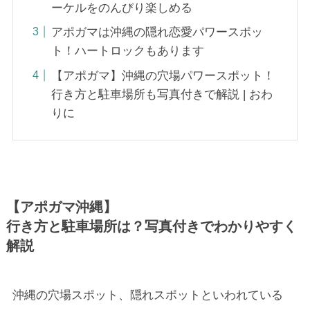
ーケルをのんびり楽しめる
アポガマは沖縄の隠れ恋愛パワースポッ
ト！ハートロックもあります
【アポガマ】沖縄の穴場パワースポット！
行き方と駐車場所も写真付きで解説 | おわ
りに
【アポガマ沖縄】
行き方と駐車場所は？写真付きでわかりやすく
解説
沖縄の穴場スポット、隠れスポットといわれている