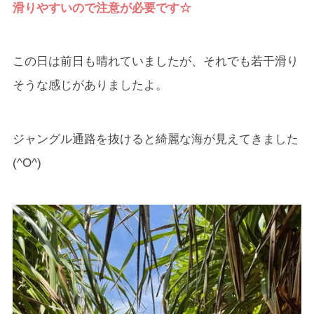
滑りやすいので注意が必要です☆
この日は前日も晴れていましたが、それでも若干滑り
そうな感じがありましたよ。
ジャングル通路を抜けると綺麗な海が見えてきました
(^O^)