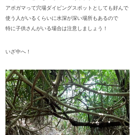
アポガマって穴場ダイビングスポットとしても好んで
使う人がいるくらいに水深が深い場所もあるので
特に子供さんがいる場合は注意しましょう！
いざ中へ！