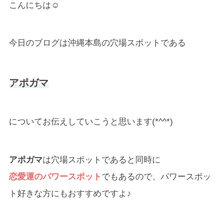
こんにちは☺
今日のブログは沖縄本島の穴場スポットである
アポガマ
についてお伝えしていこうと思います(*^^*)
アポガマ
は穴場スポットであると同時に
恋愛運のパワースポット
でもあるので、パワースポッ
ト好きな方にもおすすめですよ♪