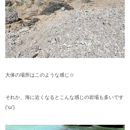
大体の場所はこのような感じ☆
それか、海に近くなるとこんな感じの岩場も多いです
(‘ω’)