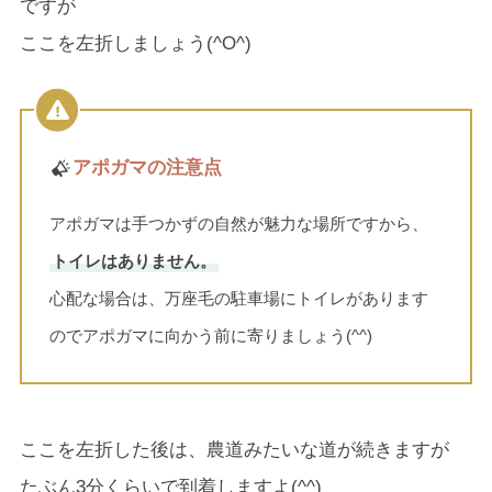
ですが
ここを左折しましょう(^O^)
アポガマの注意点
アポガマは手つかずの自然が魅力な場所ですから、
トイレはありません。
心配な場合は、万座毛の駐車場にトイレがあります
のでアポガマに向かう前に寄りましょう(^^)
ここを左折した後は、農道みたいな道が続きますが
たぶん3分くらいで到着しますよ(^^)