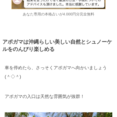
あなた専用の本格占いが4.000円分完全無料
アポガマは沖縄らしい美しい自然とシュノーケ
ルをのんびり楽しめる
車を停めたら、さっそくアポガマへ向かいましょう
(＾◇＾)
アポガマの入口は天然な雰囲気が抜群！