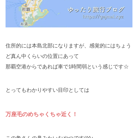
住所的には本島北部になりますが、感覚的にはちょう
ど真ん中くらいの位置にあって
那覇空港からであれば車で1時間弱という感じです☆
とってもわかりやすい目印としては
万座毛のめちゃくちゃ近く！