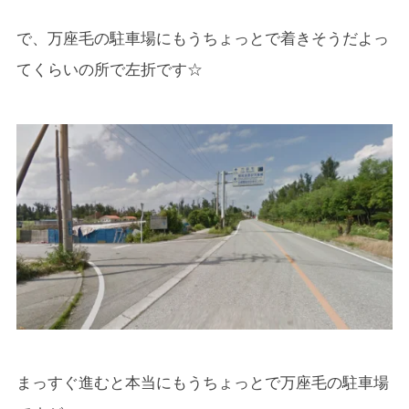
で、万座毛の駐車場にもうちょっとで着きそうだよっ
てくらいの所で左折です☆
まっすぐ進むと本当にもうちょっとで万座毛の駐車場