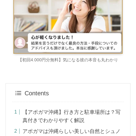
【初回4.000円分無料】気になる彼の本音も丸わかり
Contents
【アポガマ沖縄】行き方と駐車場所は？写
真付きでわかりやすく解説
アポガマは沖縄らしい美しい自然とシュノ