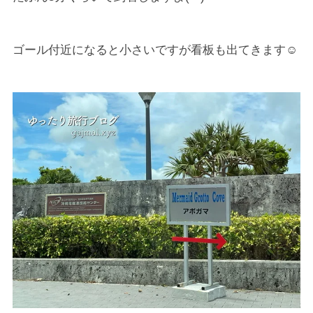
ゴール付近になると小さいですが看板も出てきます☺