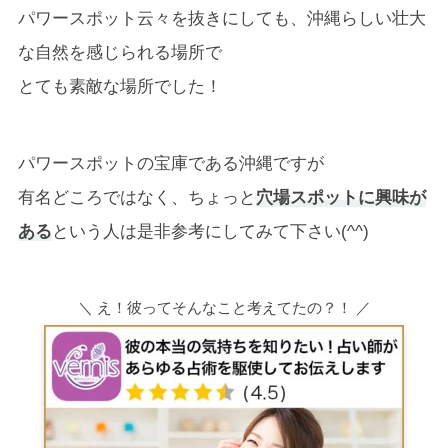
パワースポット云々を抜きにしても、沖縄らしい壮大
な自然を感じられる場所で
とても素敵な場所でした！
パワースポットの宝庫である沖縄ですが
有名どころではなく、ちょっと
穴場スポットに興味が
ある
という人は是非参考にしてみて下さい(^^)
＼ え！彼ってそんなこと考えてたの？！ ／