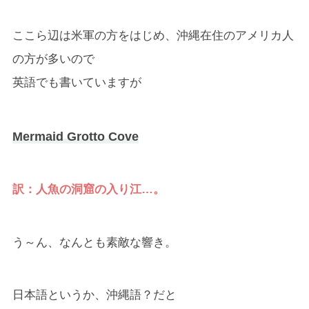
ここら辺は米軍の方をはじめ、沖縄在住のアメリカ人
の方が多いので
英語でも書いていますが
Mermaid Grotto Cove
訳：人魚の洞窟の入り江…。
う～ん、なんとも素敵な響き。
日本語というか、沖縄語？だと