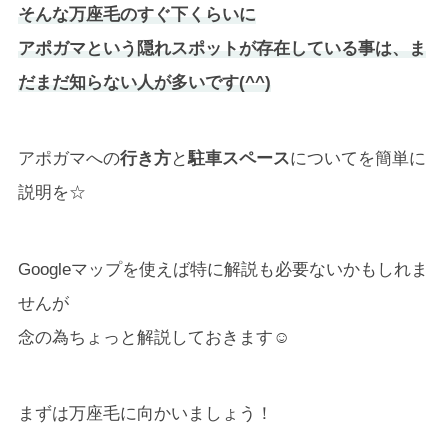
そんな万座毛のすぐ下くらいに
アポガマという隠れスポットが存在している事は、ま
だまだ知らない人が多いです(^^)
アポガマへの
行き方
と
駐車スペース
についてを簡単に
説明を☆
Googleマップを使えば特に解説も必要ないかもしれま
せんが
念の為ちょっと解説しておきます☺
まずは万座毛に向かいましょう！