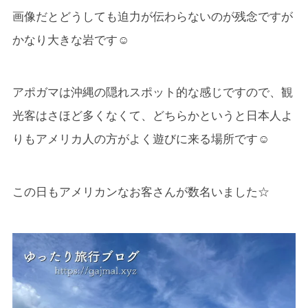
画像だとどうしても迫力が伝わらないのが残念ですが
かなり大きな岩です☺
アポガマは沖縄の隠れスポット的な感じですので、観
光客はさほど多くなくて、どちらかというと日本人よ
りもアメリカ人の方がよく遊びに来る場所です☺
この日もアメリカンなお客さんが数名いました☆