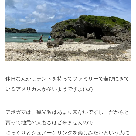
休日なんかはテントを持ってファミリーで遊びにきて
いるアメリカ人が多いようですよ(‘ω’)
アポガマは、観光客はあまり来ないですし、だからと
言って地元の人もさほど来ませんので
じっくりとシュノーケリングを楽しみたいという人に