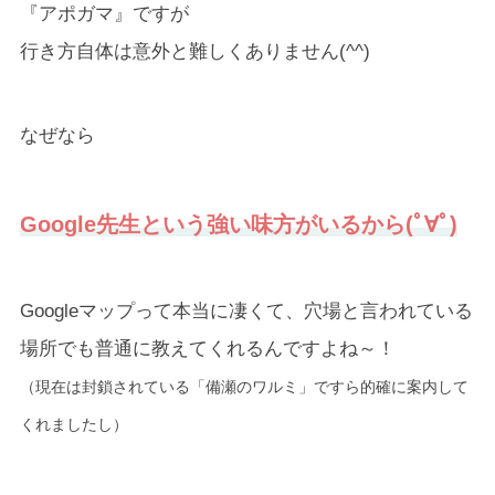
『アポガマ』ですが
行き方自体は意外と難しくありません(^^)
なぜなら
Google先生という強い味方がいるから(ﾟ∀ﾟ)
Googleマップって本当に凄くて、穴場と言われている
場所でも普通に教えてくれるんですよね～！
（現在は封鎖されている「備瀬のワルミ」ですら的確に案内して
くれましたし）