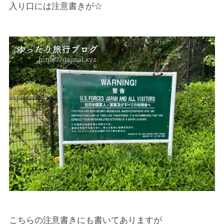
入り口には注意書きが☆
こちらの注意書きにも書いてありますが