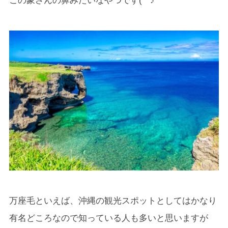
この象さんの鼻みたいなやつです(^^♪
万座毛といえば、沖縄の観光スポットとしてはかなり
有名どころなので知っている人も多いと思いますが