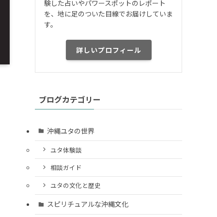
験した占いやパワースポットのレポート
を、地に足のついた目線でお届けしていま
す。
詳しいプロフィール
ブログカテゴリー
沖縄ユタの世界
ユタ体験談
相談ガイド
ユタの文化と歴史
スピリチュアルな沖縄文化