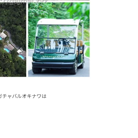
ガチャバルオキナワは