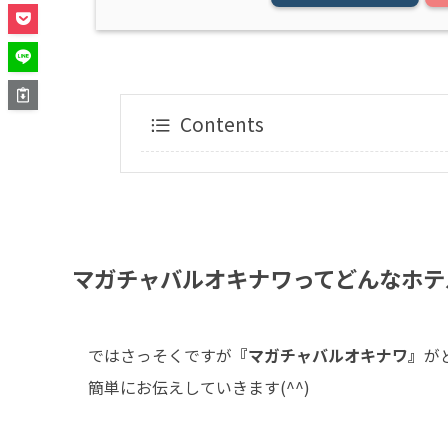
Contents
マガチャバルオキナワってどんなホテ
ではさっそくですが
『マガチャバルオキナワ』
が
簡単にお伝えしていきます(^^)