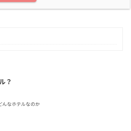
ル？
どんなホテルなのか