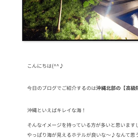
こんにちは(^^♪
今日のブログでご紹介するのは
沖縄北部の【高級
沖縄といえばキレイな海！
そんなイメージを持っている方が多いと思います
やっぱり海が見えるホテルが良いな～♪なんて思