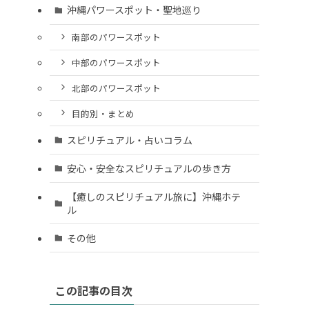
沖縄パワースポット・聖地巡り
南部のパワースポット
中部のパワースポット
北部のパワースポット
目的別・まとめ
スピリチュアル・占いコラム
安心・安全なスピリチュアルの歩き方
【癒しのスピリチュアル旅に】沖縄ホテ
ル
その他
この記事の目次