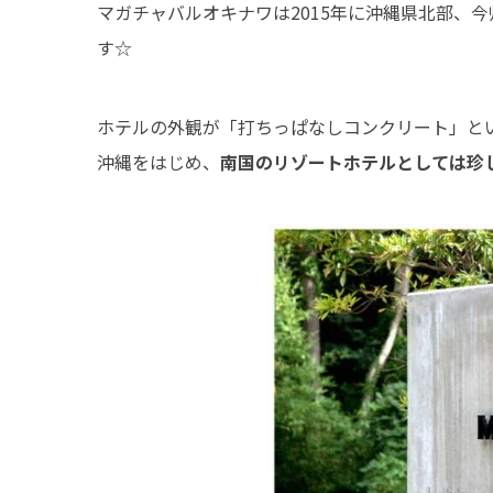
マガチャバルオキナワは2015年に沖縄県北部、今
す☆
ホテルの外観が「打ちっぱなしコンクリート」と
沖縄をはじめ、
南国のリゾートホテルとしては珍