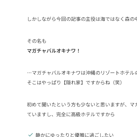
しかしながら今回の記事の主役は海ではなく森の
その名も
マガチャバルオキナワ！
…マガチャバルオキナワは沖縄のリゾートホテル
そこはやっぱり【隠れ家】ですからね（笑）
初めて聞いたという方も少ないと思いますが、マ
ていますし、完全に高級ホテルですから
静かにゆったりと優雅に過ごしたい