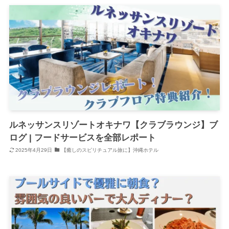
ルネッサンスリゾートオキナワ【クラブラウンジ】ブ
ログ | フードサービスを全部レポート
2025年4月29日
【癒しのスピリチュアル旅に】沖縄ホテル