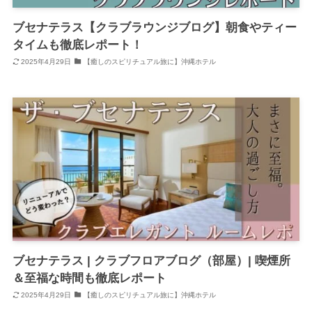
ブセナテラス【クラブラウンジブログ】朝食やティー
タイムも徹底レポート！
2025年4月29日
【癒しのスピリチュアル旅に】沖縄ホテル
ブセナテラス | クラブフロアブログ（部屋）| 喫煙所
＆至福な時間も徹底レポート
2025年4月29日
【癒しのスピリチュアル旅に】沖縄ホテル