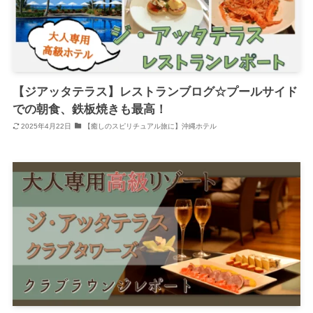
【ジアッタテラス】レストランブログ☆プールサイド
での朝食、鉄板焼きも最高！
2025年4月22日
【癒しのスピリチュアル旅に】沖縄ホテル