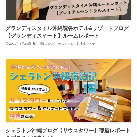
グランディスタイル沖縄読谷ホテル&リゾートブログ
【グランディスイート】ルームレポート
2025年4月29日
【癒しのスピリチュアル旅に】沖縄ホテル
シェラトン沖縄ブログ【サウスタワー】部屋レポート