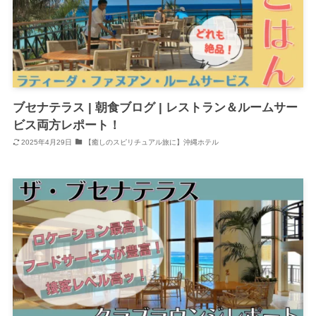
ブセナテラス | 朝食ブログ | レストラン＆ルームサー
ビス両方レポート！
2025年4月29日
【癒しのスピリチュアル旅に】沖縄ホテル