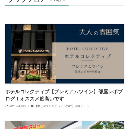
ホテルコレクティブ【プレミアムツイン】部屋レポブ
ログ！オススメ度高いです
2025年4月29日
【癒しのスピリチュアル旅に】沖縄ホテル