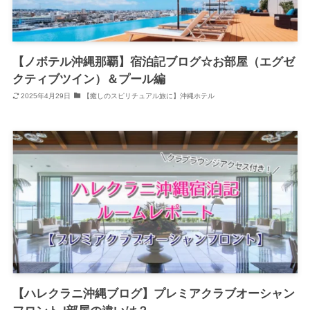
【ノボテル沖縄那覇】宿泊記ブログ☆お部屋（エグゼ
クティブツイン）＆プール編
2025年4月29日
【癒しのスピリチュアル旅に】沖縄ホテル
【ハレクラニ沖縄ブログ】プレミアクラブオーシャン