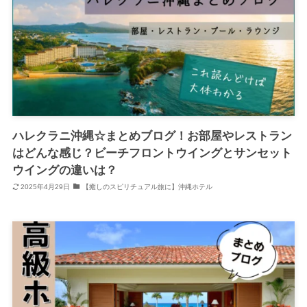
ハレクラニ沖縄☆まとめブログ！お部屋やレストラン
はどんな感じ？ビーチフロントウイングとサンセット
ウイングの違いは？
2025年4月29日
【癒しのスピリチュアル旅に】沖縄ホテル